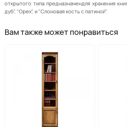
открытого типа предназначендля хранения книг
дуб", "Орех", и "Слоновая кость с патиной".
Вам также может понравиться