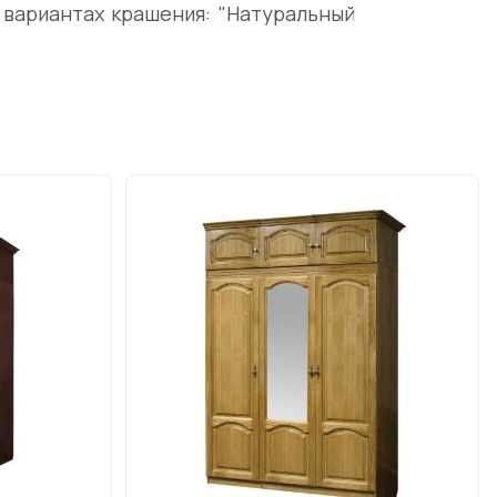
 вариантах крашения: "Натуральный