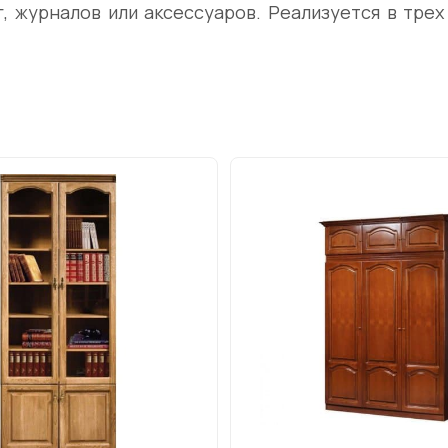
, журналов или аксессуаров. Реализуется в трех