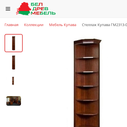
Главная
Коллекции
Мебель Купава
Стеллаж Купава ГМ2313-0