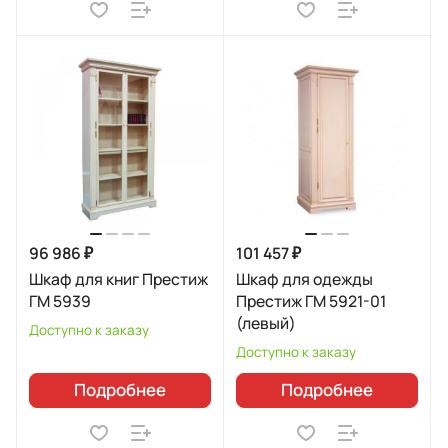
96 986 ₽
101 457 ₽
Шкаф для книг Престиж
Шкаф для одежды
ГМ 5939
Престиж ГМ 5921-01
(левый)
Доступно к заказу
Доступно к заказу
Подробнее
Подробнее