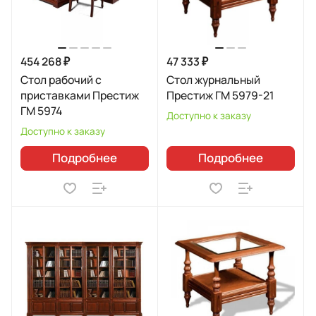
454 268 ₽
47 333 ₽
Стол рабочий с
Стол журнальный
приставками Престиж
Престиж ГМ 5979-21
ГМ 5974
Доступно к заказу
Доступно к заказу
Подробнее
Подробнее