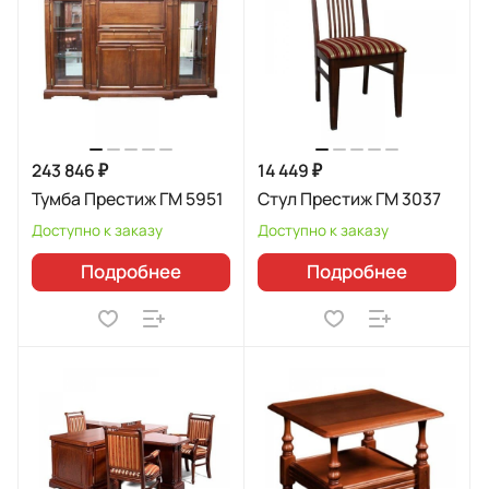
243 846 ₽
14 449 ₽
Тумба Престиж ГМ 5951
Стул Престиж ГМ 3037
Доступно к заказу
Доступно к заказу
Подробнее
Подробнее