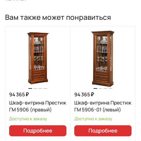
Вам также может понравиться
94 365 ₽
94 365 ₽
Шкаф-витрина Престиж
Шкаф-витрина Престиж
ГМ 5906 (правый)
ГМ 5906-01 (левый)
Доступно к заказу
Доступно к заказу
Подробнее
Подробнее