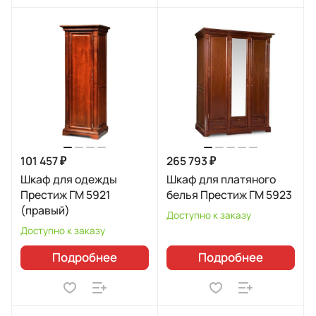
101 457 ₽
265 793 ₽
Шкаф для одежды
Шкаф для платяного
Престиж ГМ 5921
белья Престиж ГМ 5923
(правый)
Доступно к заказу
Доступно к заказу
Подробнее
Подробнее