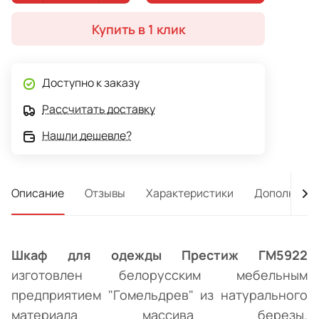
Купить в 1 клик
Доступно к заказу
Рассчитать доставку
Нашли дешевле?
Описание
Отзывы
Характеристики
Дополнител
Шкаф для одежды Престиж ГМ5922
изготовлен белорусским мебельным
предприятием "Гомельдрев" из натурального
материала массива березы.