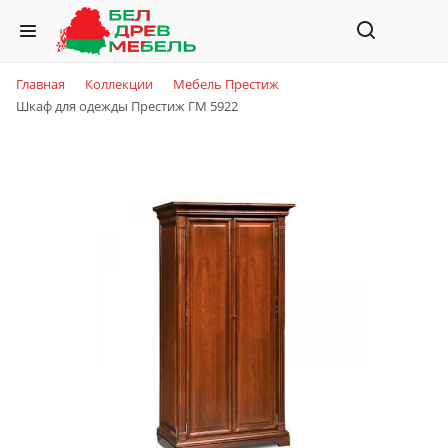
Главная
Коллекции
Мебель Престиж
Шкаф для одежды Престиж ГМ 5922