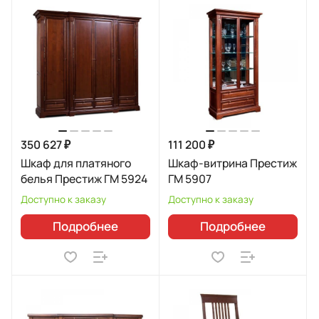
350 627 ₽
111 200 ₽
Шкаф для платяного
Шкаф-витрина Престиж
белья Престиж ГМ 5924
ГМ 5907
Доступно к заказу
Доступно к заказу
Подробнее
Подробнее