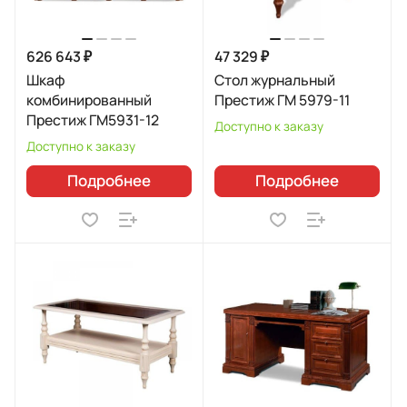
626 643 ₽
47 329 ₽
Шкаф
Стол журнальный
комбинированный
Престиж ГМ 5979-11
Престиж ГМ5931-12
Доступно к заказу
Доступно к заказу
Подробнее
Подробнее