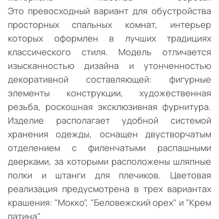
Это превосходный вариант для обустройства
просторных спальных комнат, интерьер
которых оформлен в лучших традициях
классического стиля. Модель отличается
изысканностью дизайна и утонченностью
декоративной составляющей: фигурные
элементы конструкции, художественная
резьба, роскошная эксклюзивная фурнитура.
Изделие располагает удобной системой
хранения одежды, оснащен двустворчатым
отделением с филенчатыми распашными
дверками, за которыми расположены шляпные
полки и штанги для плечиков. Цветовая
реализация предусмотрена в трех вариантах
крашения: "Мокко", "Беловежский орех" и "Крем
патина".