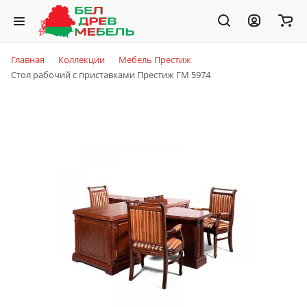
Главная
Коллекции
Мебель Престиж
Стол рабочий с приставками Престиж ГМ 5974