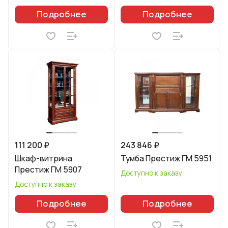
Подробнее
Подробнее
111 200 ₽
243 846 ₽
Шкаф-витрина
Тумба Престиж ГМ 5951
Престиж ГМ 5907
Доступно к заказу
Доступно к заказу
Подробнее
Подробнее