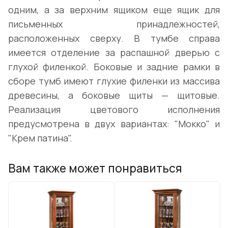
одним, а за верхним ящиком еще ящик для
письменных принадлежностей,
расположенных сверху. В тумбе справа
имеется отделение за распашной дверью с
глухой филенкой. Боковые и задние рамки в
сборе тумб имеют глухие филенки из массива
древесины, а боковые щиты — щитовые.
Реализация цветового исполнения
предусмотрена в двух вариантах: "Мокко" и
"Крем патина".
Вам также может понравиться