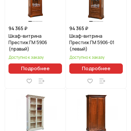
94 365 ₽
94 365 ₽
Шкаф-витрина
Шкаф-витрина
Престиж ГМ 5906
Престиж ГМ 5906-01
(правый)
(левый)
Доступно к заказу
Доступно к заказу
Подробнее
Подробнее