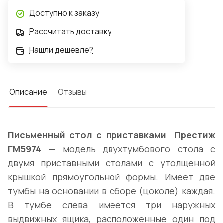
Доступно к заказу
Рассчитать доставку
Нашли дешевле?
Описание
Отзывы
Письменный стол с приставками Престиж
ГМ5974
— модель двухтумбового стола с
двумя приставными столами с утолщенной
крышкой прямоугольной формы. Имеет две
тумбы на основании в сборе (цоколе) каждая.
В тумбе слева имеется три наружных
выдвижных ящика, расположенные один под