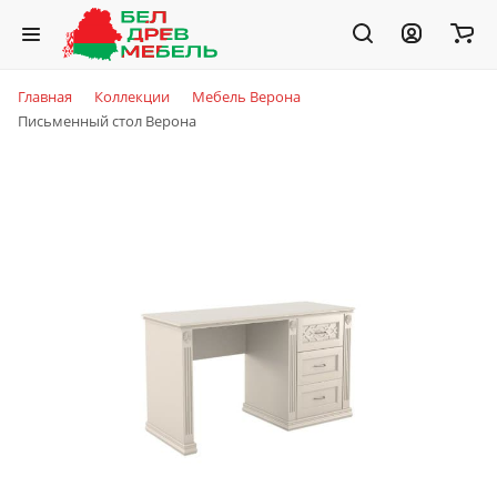
Главная
Коллекции
Мебель Верона
Письменный стол Верона