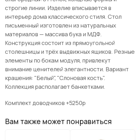
строгие линии. Изделие вписывается в
интерьер дома классического стиля. Стол
письменный изготовлен из натуральных
материалов — массива бука и МДФ.
Конструкция состоит из прямоугольной
столешницы и трёх выдвижных ящиков. Резные
элементы по бокам модуля, привлекут
внимание ценителей элегантности. Вариант
крашения:
"Белый
", "Слоновая кость".
Коллекция располагает банкетками.
Комплект доводчиков +5250р
Вам также может понравиться