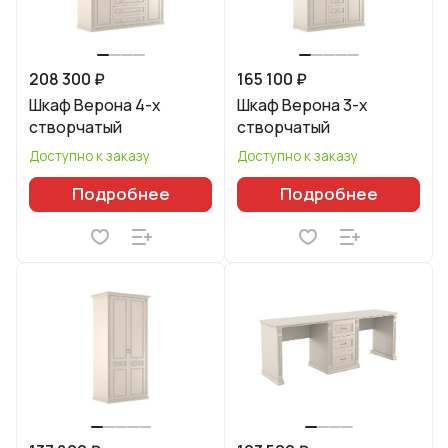
208 300 ₽
165 100 ₽
Шкаф Верона 4-х
Шкаф Верона 3-х
створчатый
створчатый
Доступно к заказу
Доступно к заказу
Подробнее
Подробнее