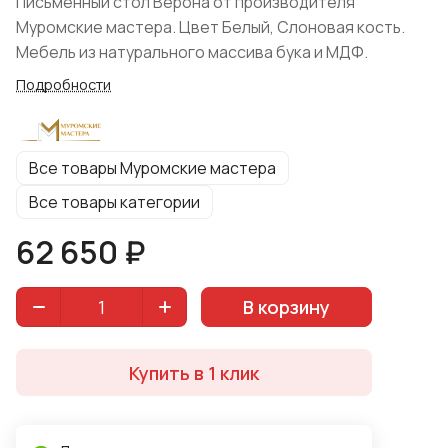
Письменный стол Верона от производителя
Муромские мастера. Цвет Белый, Слоновая кость.
Мебель из натурального массива бука и МДФ.
Подробности
Все товары Муромские мастера
Все товары категории
62 650 ₽
В корзину
Купить в 1 клик