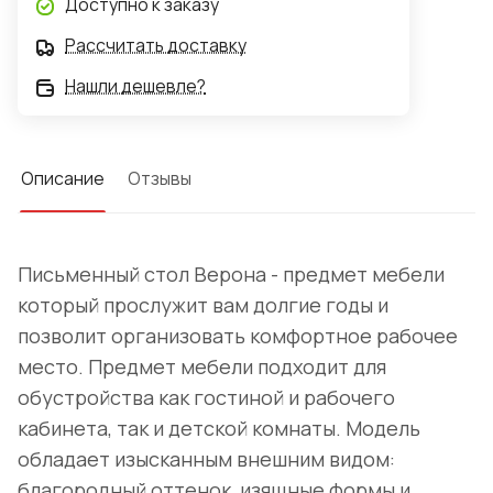
Доступно к заказу
Рассчитать доставку
Нашли дешевле?
Описание
Отзывы
Письменный стол Верона - предмет мебели
который прослужит вам долгие годы и
позволит организовать комфортное рабочее
место. Предмет мебели подходит для
обустройства как гостиной и рабочего
кабинета, так и детской комнаты. Модель
обладает изысканным внешним видом:
благородный оттенок, изящные формы и