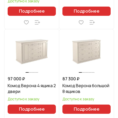
Доступно к заказу
Подробнее
Подробнее
97 000 ₽
87 300 ₽
Комод Верона 4 ящика 2
Комод Верона большой
двери
8 ящиков
Доступно к заказу
Доступно к заказу
Подробнее
Подробнее