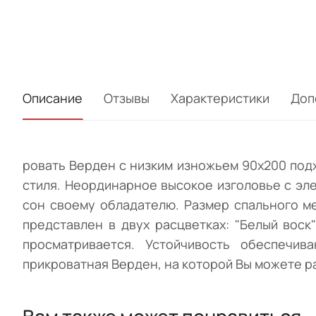
Описание
Отзывы
Характеристики
Доп
ровать Верден с низким изножьем 90х200 под
стиля. Неординарное высокое изголовье с эл
сон своему обладателю. Размер спального м
представлен в двух расцветках: "Белый воск
просматривается. Устойчивость обеспечи
прикроватная Верден, на которой Вы можете р