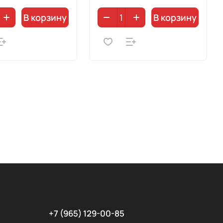
В корзину
В корзину
+7 (965) 129-00-85