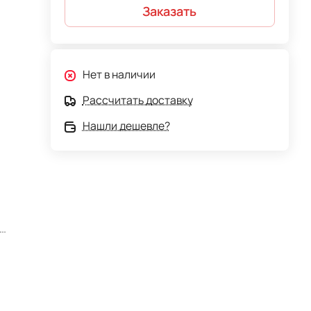
Заказать
Нет в наличии
Рассчитать доставку
Нашли дешевле?
.