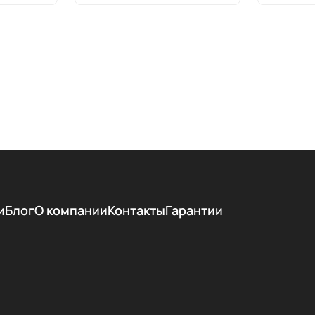
и
Блог
О компании
Контакты
Гарантии