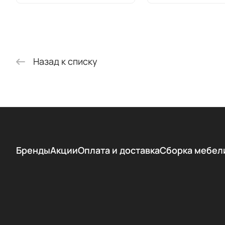
Назад к списку
Бренды
Акции
Оплата и доставка
Сборка мебел