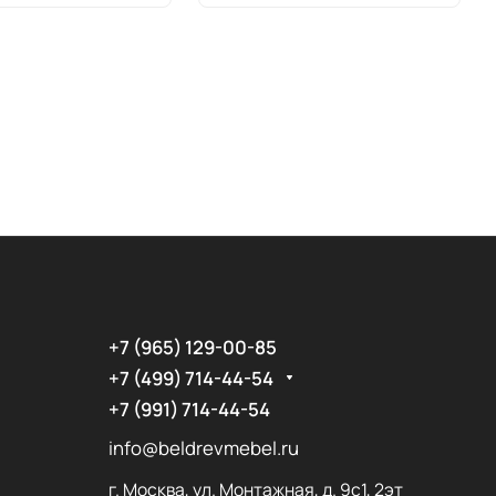
+7 (965) 129-00-85
+7 (499) 714-44-54
+7 (991) 714-44-54
info@beldrevmebel.ru
г. Москва, ул. Монтажная, д. 9с1, 2эт