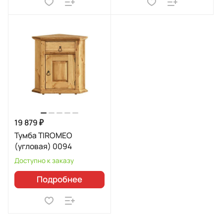
19 879 ₽
Тумба TIROMEO
(угловая) 0094
Доступно к заказу
Подробнее