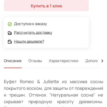
Купить в 1 клик
Доступно к заказу
Рассчитать доставку
Нашли дешевле?
Описание
Отзывы
Характеристики
Дополнител
Буфет Romeo & Julliette из массива сосны
покрытого воском, для защиты от повреждений
и трещин. Оттенок "Натуральная сосна" не
скрывает природную красоту древесины.