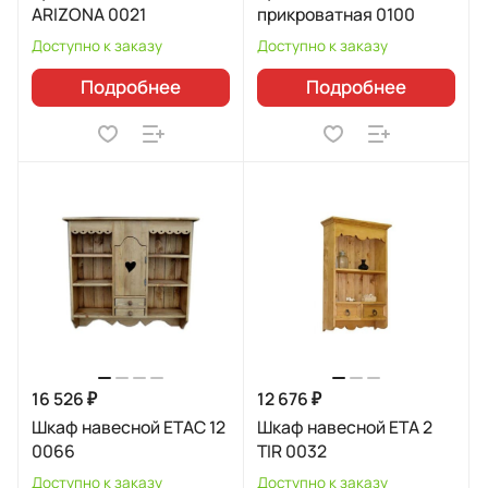
ARIZONA 0021
прикроватная 0100
Доступно к заказу
Доступно к заказу
Подробнее
Подробнее
16 526 ₽
12 676 ₽
Шкаф навесной ETAC 12
Шкаф навесной ETA 2
0066
TIR 0032
Доступно к заказу
Доступно к заказу