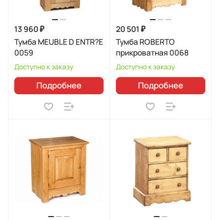
13 960 ₽
20 501 ₽
Тумба MEUBLE D ENTR?E
Тумба ROBERTO
0059
прикроватная 0068
Доступно к заказу
Доступно к заказу
Подробнее
Подробнее