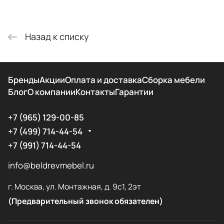
Назад к списку
Бренды
Акции
Оплата и доставка
Сборка мебели
Блог
О компании
Контакты
Гарантии
+7 (965) 129-00-85
+7 (499) 714-44-54
+7 (991) 714-44-54
info@beldrevmebel.ru
г. Москва, ул. Монтажная, д. 9с1, 2эт
(Предварительный звонок обязателен)