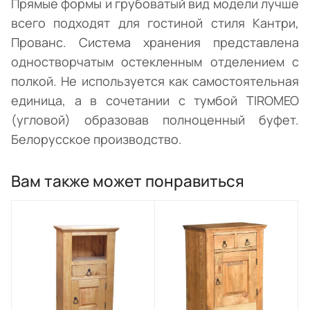
Прямые формы и грубоватый вид модели лучше
всего подходят для гостиной стиля Кантри,
Прованс. Система хранения представлена
одностворчатым остекленным отделением с
полкой. Не используется как самостоятельная
единица, а в сочетании с тумбой TIROMEO
(угловой) образовав полноценный буфет.
Белорусское производство.
Вам также может понравиться