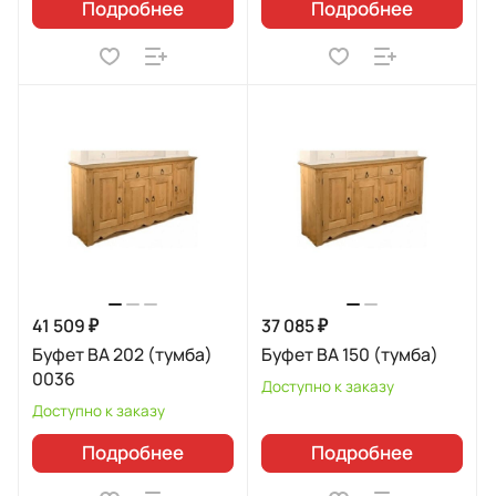
Подробнее
Подробнее
41 509 ₽
37 085 ₽
Буфет BA 202 (тумба)
Буфет BA 150 (тумба)
0036
Доступно к заказу
Доступно к заказу
Подробнее
Подробнее