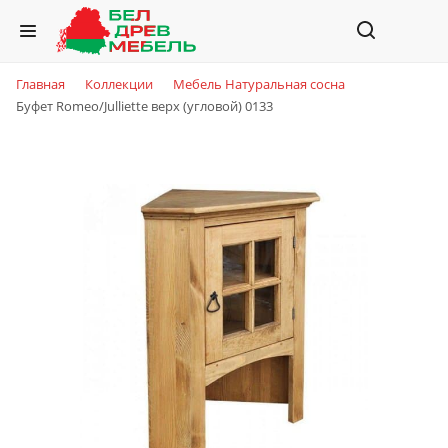
Главная
Коллекции
Мебель Натуральная сосна
Буфет Romeo/Julliette верх (угловой) 0133