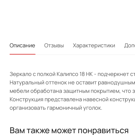
Описание
Отзывы
Характеристики
Доп
Зеркало с полкой Калипсо 18 НК - подчеркнет 
Натуральный оттенок не оставит равнодушным 
мебели обработана защитным покрытием, что з
Конструкция представлена навесной конструкц
организовать гармоничный уголок.
Вам также может понравиться