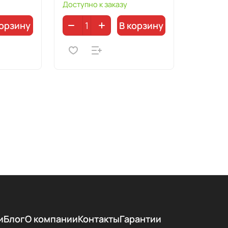
Доступно к заказу
корзину
В корзину
и
Блог
О компании
Контакты
Гарантии