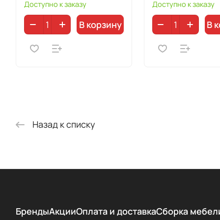
Доступно к заказу
Доступно к заказу
В корзину
В 
Назад к списку
Бренды
Акции
Оплата и доставка
Сборка мебел