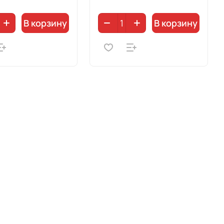
В корзину
В корзину