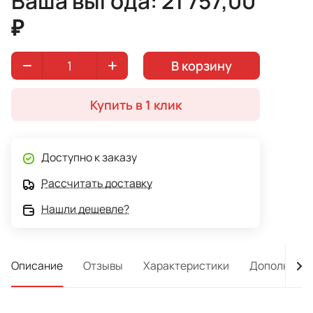
Ваша выгода: 21 757,00
₽
В корзину
Купить в 1 клик
Доступно к заказу
Рассчитать доставку
Нашли дешевле?
Описание
Отзывы
Характеристики
Дополнител