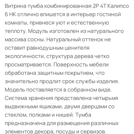
Витрина тумба комбинированная 2Р 4Т Калипсо
6 НК отлично впишется в интерьер гостиной
комнаты, привнеся уют и естественную
теплоту. Модуль изготовлен из натурального
массива сосны. Натуральный оттенок не
оставит равнодушным ценителя
экологичности, структура дерева четко
просматривается. Поверхность мебели
обработана защитным покрытием, что
значительно продлит срок службы изделия.
Модель поставляется в собранном виде.
Система хранения представлена четырьмя
выдвижными ящиками, двумя дверцами со
стеклом, полками и нишей. Тумба
предназначена для размещения различных
элементов декора, посуды и сервизов.