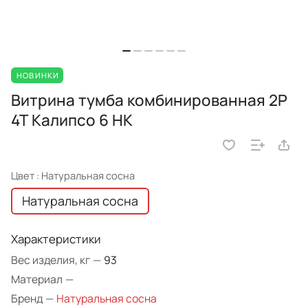
НОВИНКИ
Витрина тумба комбинированная 2Р
4Т Калипсо 6 НК
Цвет :
Натуральная сосна
Натуральная сосна
Характеристики
Вес изделия, кг
—
93
Материал
—
Бренд
—
Натуральная сосна