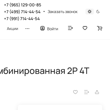
+7 (965) 129-00-85
Заказать звонок
+7 (499) 714-44-54
+7 (991) 714-44-54
Акции
Войти
мбинированная 2Р 4Т