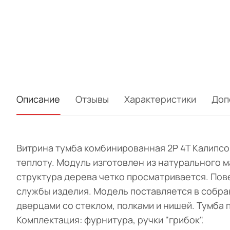
Описание
Отзывы
Характеристики
Доп
Витрина тумба комбинированная 2Р 4Т Калипсо
теплоту. Модуль изготовлен из натурального 
структура дерева четко просматривается. Пов
службы изделия. Модель поставляется в собр
дверцами со стеклом, полками и нишей. Тумба
Комплектация: фурнитура, ручки "грибок".