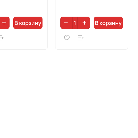
В корзину
В корзину