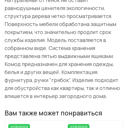
Натуральный оттенок не оставит
равнодушным ценителя экологичности,
структура дерева четко просматривается.
Поверхность мебели обработана защитным
покрытием, что значительно продлит срок
службы изделия. Модель поставляется в
собранном виде. Система хранения
представлена пятью выдвижными ящиками.
Комод предназначен для хранения одежды,
белья и других вещей. Комплектация:
фурнитура, ручки "грибок". Изделие подходит
для обустройства как квартиры, так и отлично
впишется в интерьер загородного дома.
Вам также может понравиться
НОВИНКИ
НОВИНКИ