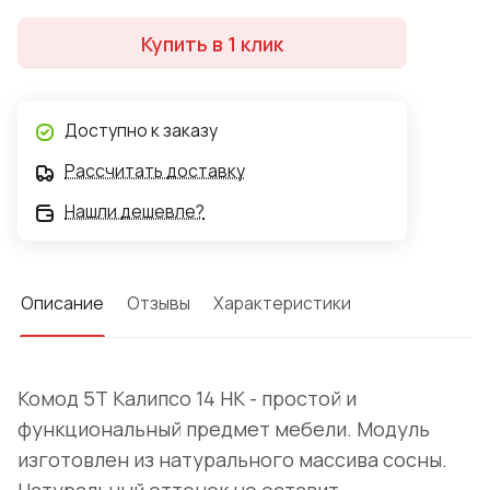
Купить в 1 клик
Доступно к заказу
Рассчитать доставку
Нашли дешевле?
Описание
Отзывы
Характеристики
Комод 5Т Калипсо 14 НК - простой и
функциональный предмет мебели. Модуль
изготовлен из натурального массива сосны.