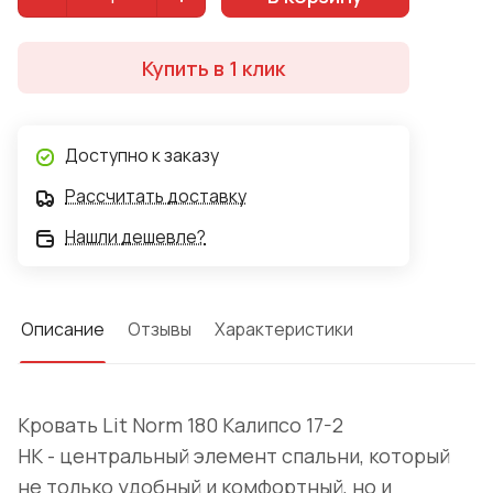
Купить в 1 клик
Доступно к заказу
Рассчитать доставку
Нашли дешевле?
Описание
Отзывы
Характеристики
Кровать Lit Norm 180 Калипсо 17-2
НК - центральный элемент спальни, который
не только удобный и комфортный, но и