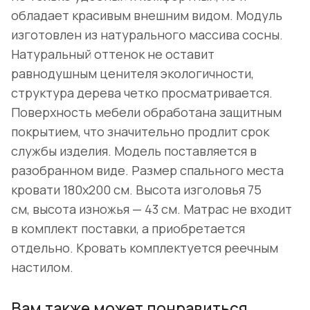
обладает красивым внешним видом. Модуль
изготовлен из натурального массива сосны.
Натуральный оттенок не оставит
равнодушным ценителя экологичности,
структура дерева четко просматривается.
Поверхность мебели обработана защитным
покрытием, что значительно продлит срок
службы изделия. Модель поставляется в
разобранном виде. Размер спального места
кровати 180х200 см. Высота изголовья 75
см, высота изножья — 43 см. Матрас не входит
в комплект поставки, а приобретается
отдельно. Кровать комплектуется реечным
настилом.
Вам также может понравиться