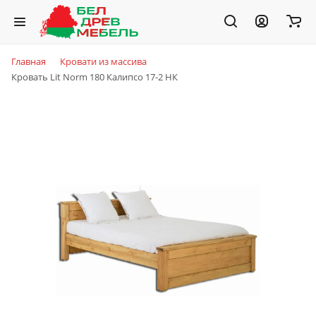
Главная
Кровати из массива
Кровать Lit Norm 180 Калипсо 17-2 НК