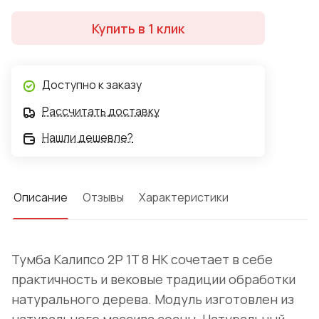
Купить в 1 клик
Доступно к заказу
Рассчитать доставку
Нашли дешевле?
Описание
Отзывы
Характеристики
Тумба Калипсо 2P 1T 8 HK сочетает в себе
практичность и вековые традиции обработки
натурального дерева. Модуль изготовлен из