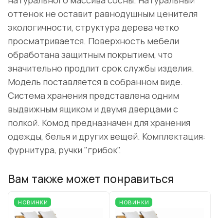
натурального массива сосны. Натуральный
оттенок не оставит равнодушным ценителя
экологичности, структура дерева четко
просматривается. Поверхность мебели
обработана защитным покрытием, что
значительно продлит срок службы изделия.
Модель поставляется в собранном виде.
Система хранения представлена одним
выдвижным ящиком и двумя дверцами с
полкой. Комод предназначен для хранения
одежды, белья и других вещей. Комплектация:
фурнитура, ручки "грибок".
Вам также может понравиться
НОВИНКИ
НОВИНКИ