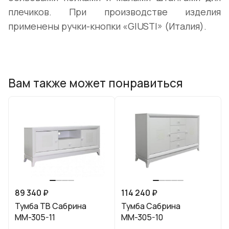
плечиков. При производстве изделия
применены ручки-кнопки «GIUSTI» (Италия).
Вам также может понравиться
89 340 ₽
114 240 ₽
Тумба ТВ Сабрина
Тумба Сабрина
ММ-305-11
ММ-305-10