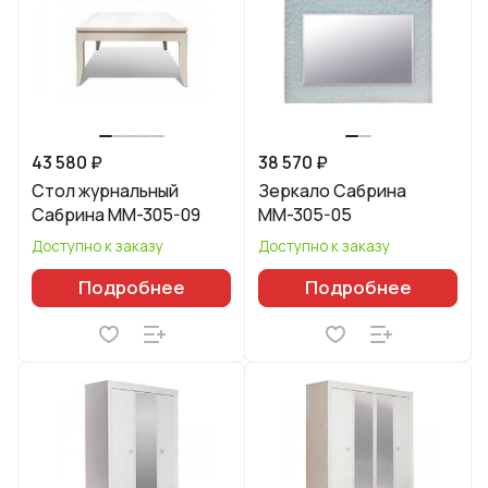
43 580 ₽
38 570 ₽
Стол журнальный
Зеркало Сабрина
Сабрина ММ-305-09
ММ-305-05
Доступно к заказу
Доступно к заказу
Подробнее
Подробнее