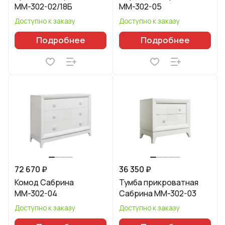
ММ-302-02/18Б
ММ-302-05
Доступно к заказу
Доступно к заказу
Подробнее
Подробнее
72 670 ₽
36 350 ₽
Комод Сабрина
Тумба прикроватная
ММ-302-04
Сабрина ММ-302-03
Доступно к заказу
Доступно к заказу