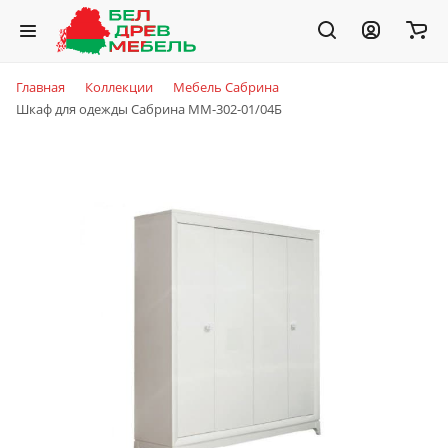
Главная
Коллекции
Мебель Сабрина
Шкаф для одежды Сабрина ММ-302-01/04Б