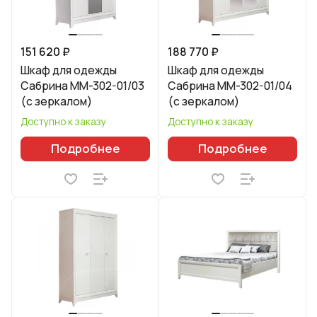
151 620 ₽
188 770 ₽
Шкаф для одежды
Шкаф для одежды
Сабрина ММ-302-01/03
Сабрина ММ-302-01/04
(с зеркалом)
(с зеркалом)
Доступно к заказу
Доступно к заказу
Подробнее
Подробнее