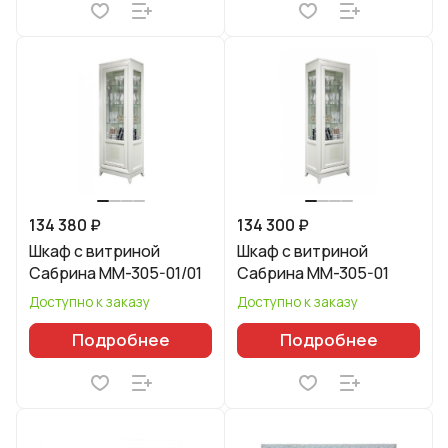
134 380 ₽
134 300 ₽
Шкаф с витриной
Шкаф с витриной
Сабрина ММ-305-01/01
Сабрина ММ-305-01
Доступно к заказу
Доступно к заказу
Подробнее
Подробнее