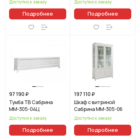
Доступно к заказу
Доступно к заказу
Подробнее
Подробнее
97 190 ₽
197 110 ₽
Тумба ТВ Сабрина
Шкаф с витриной
ММ-305-04Ц
Сабрина ММ-305-06
Доступно к заказу
Доступно к заказу
Подробнее
Подробнее