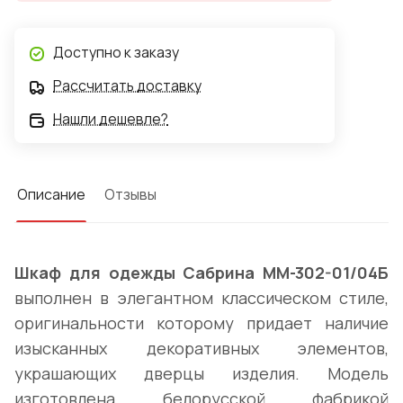
Доступно к заказу
Рассчитать доставку
Нашли дешевле?
Описание
Отзывы
Шкаф для одежды Сабрина ММ-302-01/04Б
выполнен в элегантном классическом стиле,
оригинальности которому придает наличие
изысканных декоративных элементов,
украшающих дверцы изделия. Модель
изготовлена белорусской фабрикой