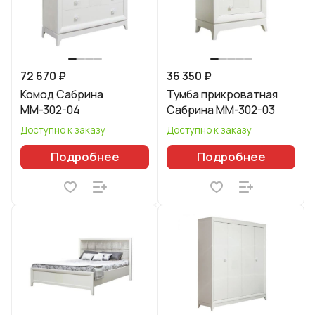
72 670 ₽
36 350 ₽
Комод Сабрина
Тумба прикроватная
ММ-302-04
Сабрина ММ-302-03
Доступно к заказу
Доступно к заказу
Подробнее
Подробнее