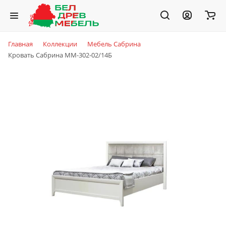
Главная
Коллекции
Мебель Сабрина
Кровать Сабрина ММ-302-02/14Б