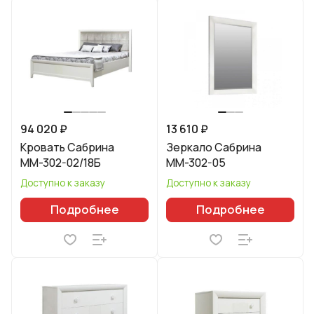
94 020 ₽
13 610 ₽
Кровать Сабрина
Зеркало Сабрина
ММ-302-02/18Б
ММ-302-05
Доступно к заказу
Доступно к заказу
Подробнее
Подробнее