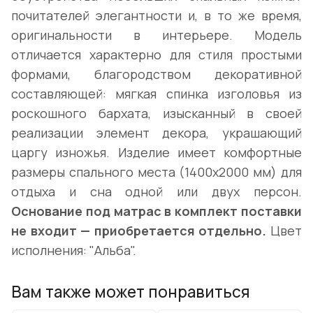
почитателей элегантности и, в то же время,
оригинальности в интерьере. Модель
отличается характерно для стиля простыми
формами, благородством декоративной
составляющей: мягкая спинка изголовья из
роскошного бархата, изысканный в своей
реализации элемент декора, украшающий
царгу изножья. Изделие имеет комфортные
размеры спального места (1400х2000 мм) для
отдыха и сна одной или двух персон.
Основание под матрас в комплект поставки
не входит — приобретается отдельно.
Цвет
исполнения: "Альба".
Вам также может понравиться