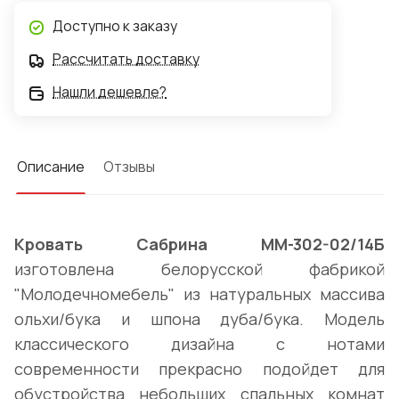
Доступно к заказу
Рассчитать доставку
Нашли дешевле?
Описание
Отзывы
Кровать Сабрина ММ-302-02/14Б
изготовлена белорусской фабрикой
"Молодечномебель" из натуральных массива
ольхи/бука и шпона дуба/бука. Модель
классического дизайна с нотами
современности прекрасно подойдет для
обустройства небольших спальных комнат