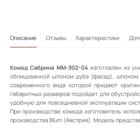
Описание
Отзывы
Характеристики
Доп
Комод Сабрина ММ-302-04
изготовлен из ун
облицованной шпоном дуба (фасад), шпоном 
современного вида которой придают оригин
габаритных размеров подойдет для обустройст
удобную для повседневной эксплуатации сист
При производстве комода изготовитель испол
производства Blum (Австрия). Модель предста