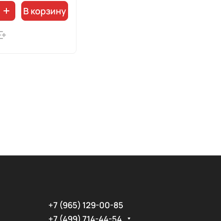
В корзину
+7 (965) 129-00-85
+7 (499) 714-44-54