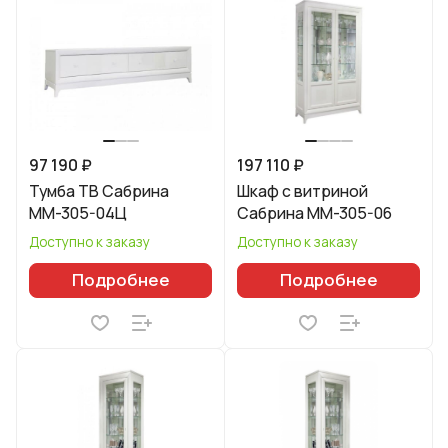
97 190 ₽
197 110 ₽
Тумба ТВ Сабрина
Шкаф с витриной
ММ-305-04Ц
Сабрина ММ-305-06
Доступно к заказу
Доступно к заказу
Подробнее
Подробнее