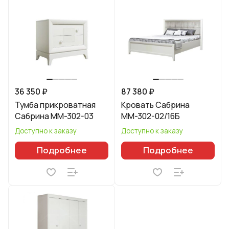
36 350 ₽
87 380 ₽
Тумба прикроватная
Кровать Сабрина
Сабрина ММ-302-03
ММ-302-02/16Б
Доступно к заказу
Доступно к заказу
Подробнее
Подробнее