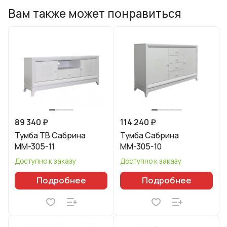
Вам также может понравиться
89 340 ₽
114 240 ₽
Тумба ТВ Сабрина
Тумба Сабрина
ММ-305-11
ММ-305-10
Доступно к заказу
Доступно к заказу
Подробнее
Подробнее