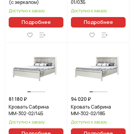
(с зеркалом)
01/03Б
Доступно к заказу
Доступно к заказу
Подробнее
Подробнее
81 180 ₽
94 020 ₽
Кровать Сабрина
Кровать Сабрина
ММ-302-02/14Б
ММ-302-02/18Б
Доступно к заказу
Доступно к заказу
Подробнее
Подробнее