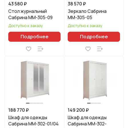
43 580 ₽
38 570 ₽
Стол журнальный
Зеркало Сабрина
Сабрина ММ-305-09
ММ-305-05
Доступно к заказу
Доступно к заказу
Подробнее
Подробнее
188 770 ₽
149 200 ₽
Шкаф для одежды
Шкаф для одежды
Сабрина ММ-302-01/04
Сабрина ММ-302-