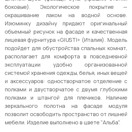
боковые). Экологическое покрытие —
окрашивание лаком на водной основе.
Изюминку дизайну придают оригинальный
объемный рисунок на фасаде и качественная
лицевая фурнитура «GIUSTI» (Италия). Модель
подойдет для обустройства спальных комнат,
располагает для комфорта в повседневной
эксплуатации удобно организованной
системой хранения одежды, белья, иных вещей
и аксессуаров: одностворчатое отделение с
полками и двустворчатое с двумя глубокими
полками и штангой для плечиков. Наличие
зеркального полотна на фасаде модуля
позволит освободить пространство от лишней
мебели. Изделие выполнено в цвете "Альба".