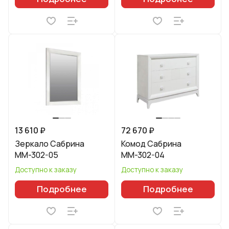
13 610 ₽
72 670 ₽
Зеркало Сабрина
Комод Сабрина
ММ-302-05
ММ-302-04
Доступно к заказу
Доступно к заказу
Подробнее
Подробнее