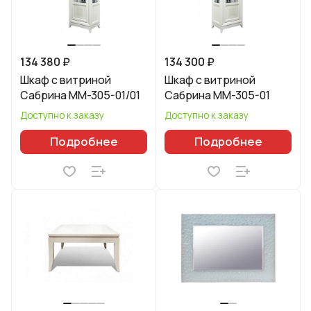
134 380 ₽
134 300 ₽
Шкаф с витриной
Шкаф с витриной
Сабрина ММ-305-01/01
Сабрина ММ-305-01
Доступно к заказу
Доступно к заказу
Подробнее
Подробнее