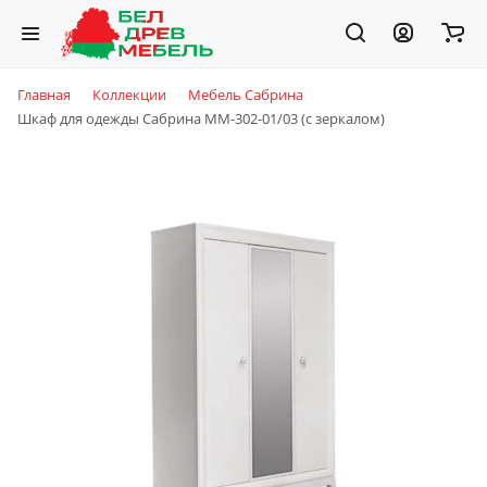
Главная
Коллекции
Мебель Сабрина
Шкаф для одежды Сабрина ММ-302-01/03 (с зеркалом)