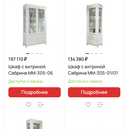
197 110 ₽
134 380 ₽
Шкаф с витриной
Шкаф с витриной
Сабрина ММ-305-06
Сабрина ММ-305-01/01
Доступно к заказу
Доступно к заказу
Подробнее
Подробнее