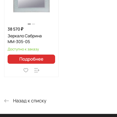
38 570 ₽
Зеркало Сабрина
ММ-305-05
Доступно к заказу
Подробнее
Назад к списку