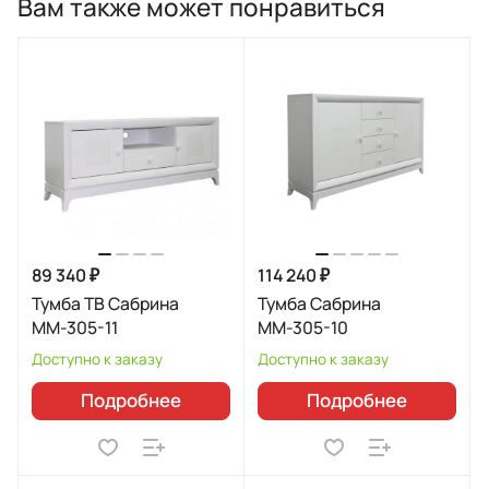
Вам также может понравиться
89 340 ₽
114 240 ₽
Тумба ТВ Сабрина
Тумба Сабрина
ММ-305-11
ММ-305-10
Доступно к заказу
Доступно к заказу
Подробнее
Подробнее