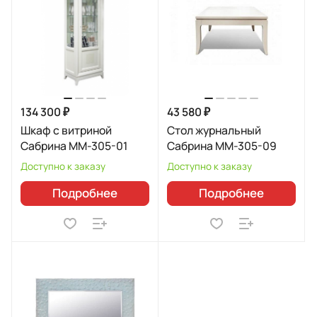
134 300 ₽
43 580 ₽
Шкаф с витриной
Стол журнальный
Сабрина ММ-305-01
Сабрина ММ-305-09
Доступно к заказу
Доступно к заказу
Подробнее
Подробнее