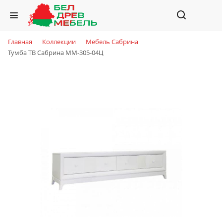
Главная
Коллекции
Мебель Сабрина
Тумба ТВ Сабрина ММ-305-04Ц