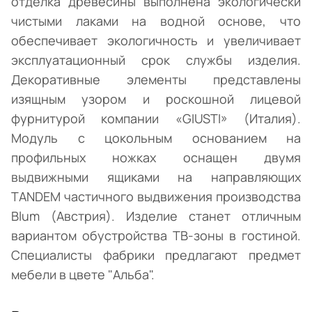
отделка древесины выполнена экологически
чистыми лаками на водной основе, что
обеспечивает экологичность и увеличивает
эксплуатационный срок службы изделия.
Декоративные элементы представлены
изящным узором и роскошной лицевой
фурнитурой компании «GIUSTI» (Италия).
Модуль с цокольным основанием на
профильных ножках оснащен двумя
выдвижными ящиками на направляющих
TANDEM частичного выдвижения производства
Blum (Австрия). Изделие станет отличным
вариантом обустройства ТВ-зоны в гостиной.
Специалисты фабрики предлагают предмет
мебели в цвете "Альба".