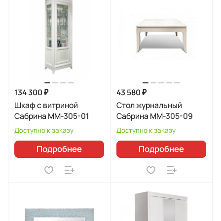
134 300 ₽
43 580 ₽
Шкаф с витриной
Стол журнальный
Сабрина ММ-305-01
Сабрина ММ-305-09
Доступно к заказу
Доступно к заказу
Подробнее
Подробнее