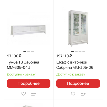
97 190 ₽
197 110 ₽
Тумба ТВ Сабрина
Шкаф с витриной
ММ-305-04Ц
Сабрина ММ-305-06
Доступно к заказу
Доступно к заказу
Подробнее
Подробнее