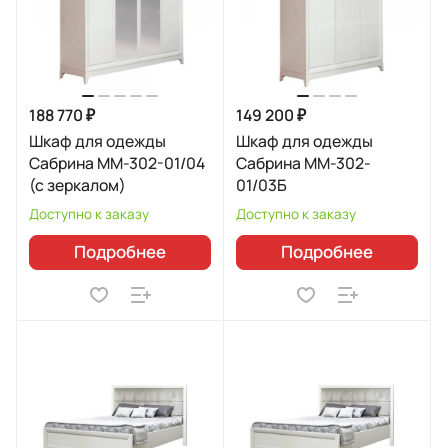
188 770 ₽
149 200 ₽
Шкаф для одежды
Шкаф для одежды
Сабрина ММ-302-01/04
Сабрина ММ-302-
(с зеркалом)
01/03Б
Доступно к заказу
Доступно к заказу
Подробнее
Подробнее