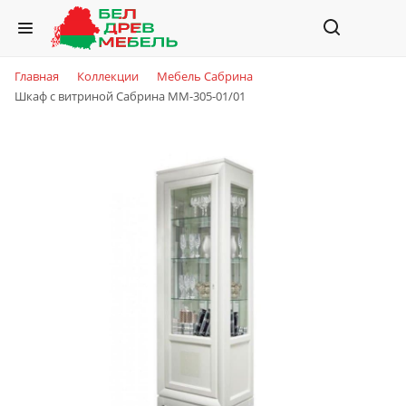
Главная
Коллекции
Мебель Сабрина
Шкаф с витриной Сабрина ММ-305-01/01