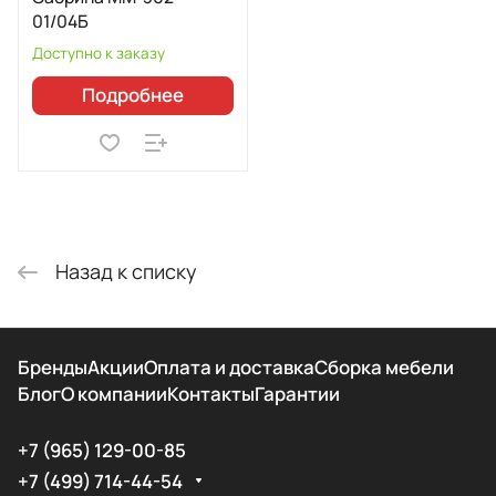
01/04Б
Доступно к заказу
Подробнее
Назад к списку
Бренды
Акции
Оплата и доставка
Сборка мебели
Блог
О компании
Контакты
Гарантии
+7 (965) 129-00-85
+7 (499) 714-44-54