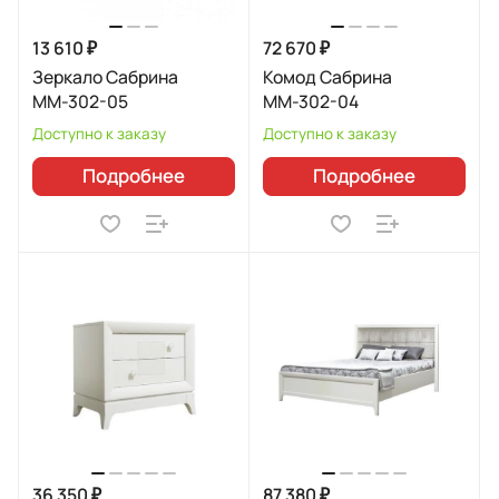
13 610 ₽
72 670 ₽
Зеркало Сабрина
Комод Сабрина
ММ-302-05
ММ-302-04
Доступно к заказу
Доступно к заказу
Подробнее
Подробнее
36 350 ₽
87 380 ₽