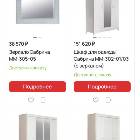
38 570 ₽
151 620 ₽
Зеркало Сабрина
Шкаф для одежды
ММ-305-05
Сабрина ММ-302-01/03
(с зеркалом)
Доступно к заказу
Доступно к заказу
Подробнее
Подробнее