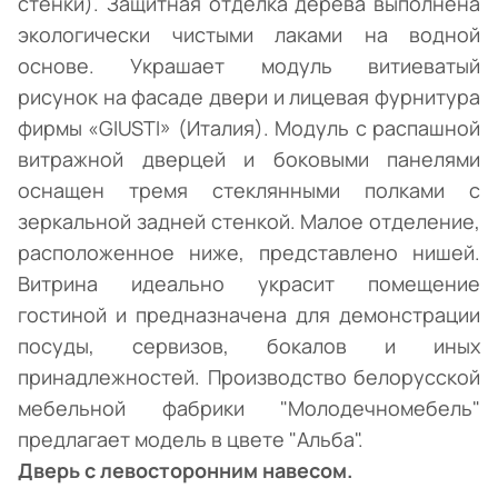
стенки). Защитная отделка дерева выполнена
экологически чистыми лаками на водной
основе. Украшает модуль витиеватый
рисунок на фасаде двери и лицевая фурнитура
фирмы «GIUSTI» (Италия). Модуль с распашной
витражной дверцей и боковыми панелями
оснащен тремя стеклянными полками с
зеркальной задней стенкой. Малое отделение,
расположенное ниже, представлено нишей.
Витрина идеально украсит помещение
гостиной и предназначена для демонстрации
посуды, сервизов, бокалов и иных
принадлежностей. Производство белорусской
мебельной фабрики "Молодечномебель"
предлагает модель в цвете "Альба".
Дверь с левосторонним навесом.