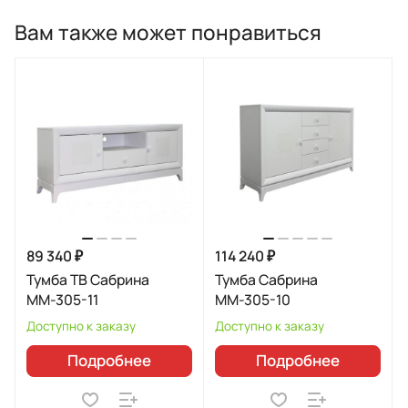
Вам также может понравиться
89 340 ₽
114 240 ₽
Тумба ТВ Сабрина
Тумба Сабрина
ММ-305-11
ММ-305-10
Доступно к заказу
Доступно к заказу
Подробнее
Подробнее