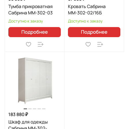
Тумба прикроватная
Кровать Сабрина
Сабрина ММ-302-03
ММ-302-02/16Б
Доступно к заказу
Доступно к заказу
Подробнее
Подробнее
183 880 ₽
Шкаф для одежды
Сабрина ММ-302-