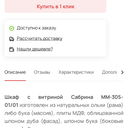
Купить в 1 клик
Доступно к заказу
Рассчитать доставку
Нашли дешевле?
Описание
Отзывы
Характеристики
Дополнител
Шкаф с витриной Сабрина ММ-305-
01/01
изготовлен из натуральных ольхи (рама)
либо бука (массив), плиты МДФ, облицованной
шпоном дуба (фасад), шпоном бука (боковые