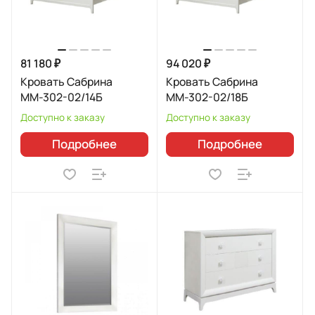
81 180 ₽
94 020 ₽
Кровать Сабрина
Кровать Сабрина
ММ-302-02/14Б
ММ-302-02/18Б
Доступно к заказу
Доступно к заказу
Подробнее
Подробнее