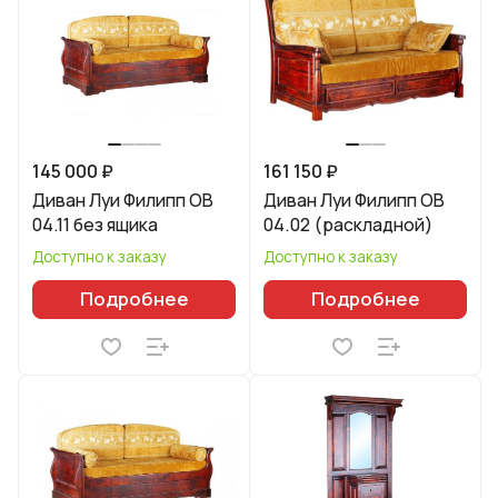
145 000 ₽
161 150 ₽
Диван Луи Филипп ОВ
Диван Луи Филипп ОВ
04.11 без ящика
04.02 (раскладной)
Доступно к заказу
Доступно к заказу
Подробнее
Подробнее