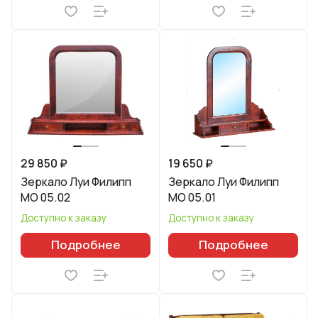
29 850 ₽
19 650 ₽
Зеркало Луи Филипп
Зеркало Луи Филипп
МО 05.02
МО 05.01
Доступно к заказу
Доступно к заказу
Подробнее
Подробнее