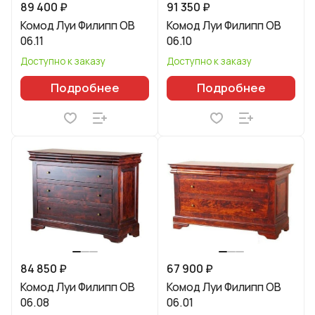
89 400 ₽
91 350 ₽
Комод Луи Филипп ОВ
Комод Луи Филипп ОВ
06.11
06.10
Доступно к заказу
Доступно к заказу
Подробнее
Подробнее
84 850 ₽
67 900 ₽
Комод Луи Филипп ОВ
Комод Луи Филипп ОВ
06.08
06.01