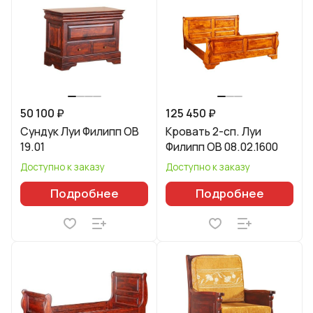
50 100 ₽
125 450 ₽
Сундук Луи Филипп ОВ
Кровать 2-сп. Луи
19.01
Филипп ОВ 08.02.1600
Доступно к заказу
Доступно к заказу
Подробнее
Подробнее