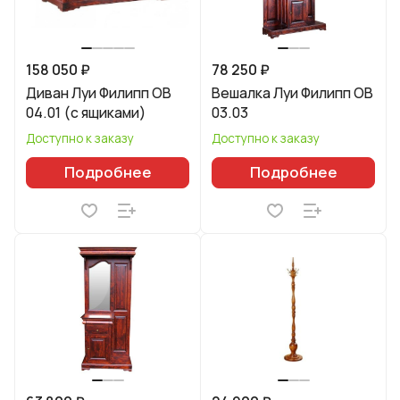
158 050 ₽
78 250 ₽
Диван Луи Филипп ОВ
Вешалка Луи Филипп ОВ
04.01 (с ящиками)
03.03
Доступно к заказу
Доступно к заказу
Подробнее
Подробнее