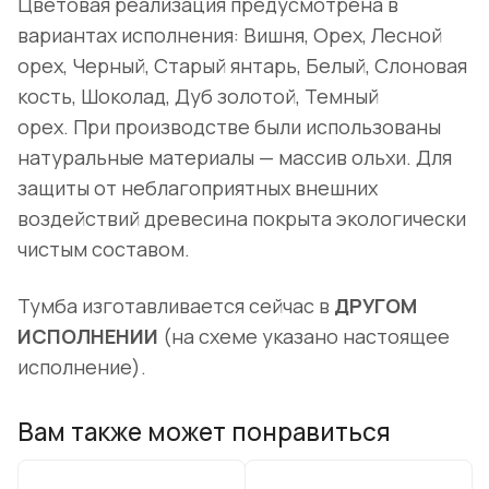
Цветовая реализация предусмотрена в
вариантах исполнения: Вишня, Орех, Лесной
орех, Черный, Старый янтарь, Белый, Слоновая
кость, Шоколад, Дуб золотой, Темный
орех. При производстве были использованы
натуральные материалы — массив ольхи. Для
защиты от неблагоприятных внешних
воздействий древесина покрыта экологически
чистым составом.
Тумба изготавливается сейчас в
ДРУГОМ
ИСПОЛНЕНИИ
(на схеме указано настоящее
исполнение).
Вам также может понравиться