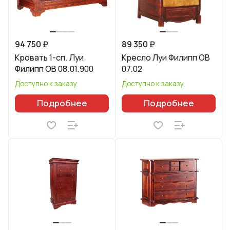
94 750 ₽
89 350 ₽
Кровать 1-сп. Луи
Кресло Луи Филипп ОВ
Филипп ОВ 08.01.900
07.02
Доступно к заказу
Доступно к заказу
Подробнее
Подробнее