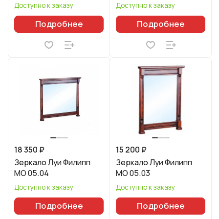
Доступно к заказу
Доступно к заказу
Подробнее
Подробнее
18 350 ₽
15 200 ₽
Зеркало Луи Филипп
Зеркало Луи Филипп
МО 05.04
МО 05.03
Доступно к заказу
Доступно к заказу
Подробнее
Подробнее