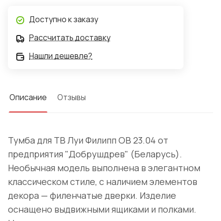
Доступно к заказу
Рассчитать доставку
Нашли дешевле?
Описание
Отзывы
Тумба для ТВ Луи Филипп ОВ 23.04 от
предприятия "Добрушдрев" (Беларусь).
Необычная модель выполнена в элегантном
классическом стиле, с наличием элементов
декора — филенчатые дверки. Изделие
оснащено выдвижными ящиками и полками.