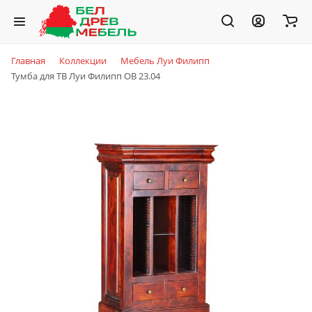
Главная
Коллекции
Мебель Луи Филипп
Тумба для ТВ Луи Филипп ОВ 23.04