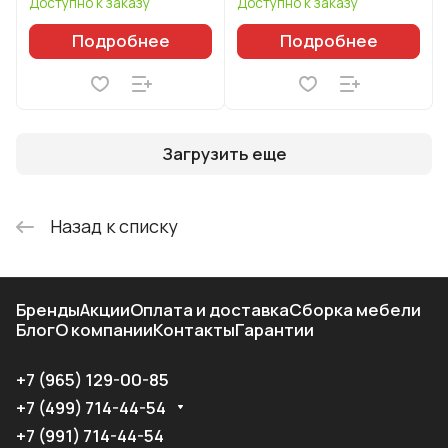
Доступно к заказу
Доступно к заказу
Подробнее
Подробнее
Загрузить еще
Назад к списку
Бренды
Акции
Оплата и доставка
Сборка мебели
Блог
О компании
Контакты
Гарантии
+7 (965) 129-00-85
+7 (499) 714-44-54
+7 (991) 714-44-54