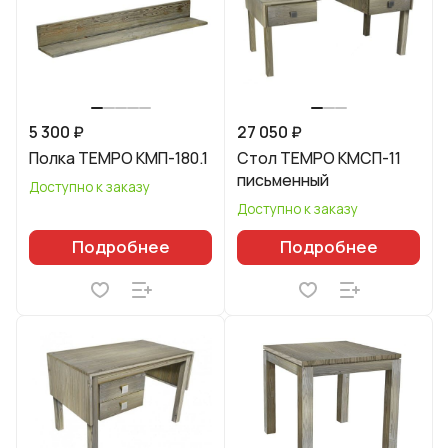
5 300 ₽
27 050 ₽
Полка TEMPO КМП-180.1
Стол TEMPO КМСП-11
письменный
Доступно к заказу
Доступно к заказу
Подробнее
Подробнее