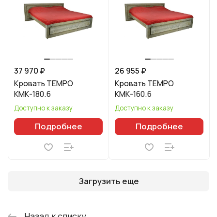
37 970 ₽
26 955 ₽
Кровать TEMPO
Кровать TEMPO
КМК-180.6
КМК-160.6
Доступно к заказу
Доступно к заказу
Подробнее
Подробнее
Загрузить еще
Назад к списку