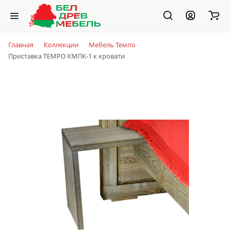
Главная
Коллекции
Мебель Темпо
Приставка TEMPO КМПК-1 к кровати