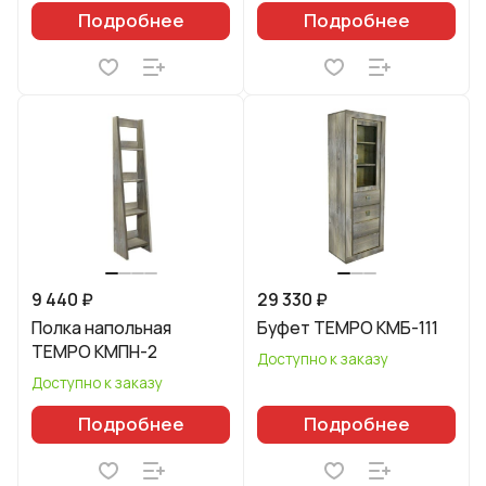
Подробнее
Подробнее
9 440 ₽
29 330 ₽
Полка напольная
Буфет TEMPO КМБ-111
TEMPO КМПН-2
Доступно к заказу
Доступно к заказу
Подробнее
Подробнее