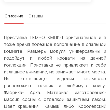
Описание
Отзывы
Приставка TEMPO КМПК-1 оригинальное и в
тоже время полезное дополнение в спальной
комнате. Размеры модуля универсальны и
подойдут к любой кровати из данной
коллекции. Приставка не привлекает к себе
излишнее внимание, не занимает много места.
На столешнице изделия возможно
расположить ночник и любимую книгу.
Фабрика- Арка. Материал изготовления-
массив сосны с отделкой защитным лаком.
Цвет крашения: "Камыш" либо "Королевский