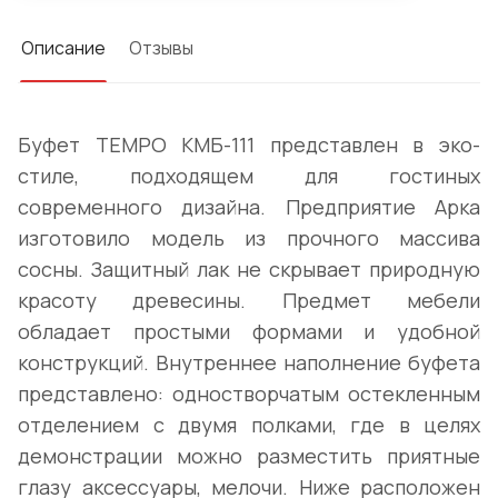
Описание
Отзывы
Буфет TEMPO КМБ-111 представлен в эко-
стиле, подходящем для гостиных
современного дизайна. Предприятие Арка
изготовило модель из прочного массива
сосны. Защитный лак не скрывает природную
красоту древесины. Предмет мебели
обладает простыми формами и удобной
конструкций. Внутреннее наполнение буфета
представлено: одностворчатым остекленным
отделением с двумя полками, где в целях
демонстрации можно разместить приятные
глазу аксессуары, мелочи. Ниже расположен