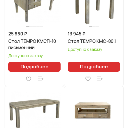
25 660 ₽
13 945 ₽
Стол TEMPO КМСП-10
Стол TEMPO КМС-80.1
письменный
Доступно к заказу
Доступно к заказу
Подробнее
Подробнее