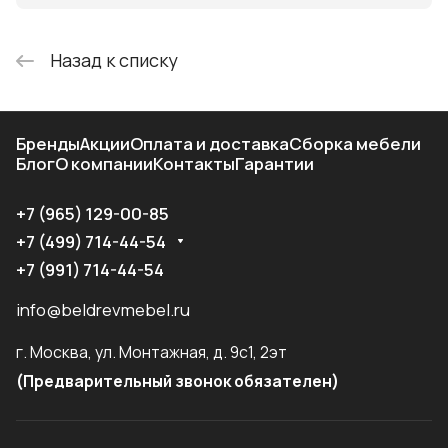
Назад к списку
Бренды
Акции
Оплата и доставка
Сборка мебели
Блог
О компании
Контакты
Гарантии
+7 (965) 129-00-85
+7 (499) 714-44-54
+7 (991) 714-44-54
info@beldrevmebel.ru
г. Москва, ул. Монтажная, д. 9с1, 2эт
(Предварительный звонок обязателен)