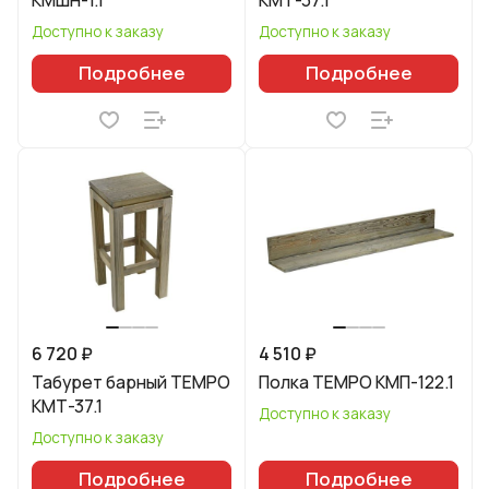
Доступно к заказу
Доступно к заказу
Подробнее
Подробнее
6 720 ₽
4 510 ₽
Табурет барный TEMPO
Полка TEMPO КМП-122.1
КМТ-37.1
Доступно к заказу
Доступно к заказу
Подробнее
Подробнее