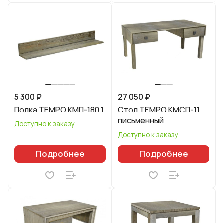
5 300 ₽
27 050 ₽
Полка TEMPO КМП-180.1
Стол TEMPO КМСП-11
письменный
Доступно к заказу
Доступно к заказу
Подробнее
Подробнее