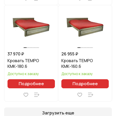
37 970 ₽
26 955 ₽
Кровать TEMPO
Кровать TEMPO
КМК-180.6
КМК-160.6
Доступно к заказу
Доступно к заказу
Подробнее
Подробнее
Загрузить еще