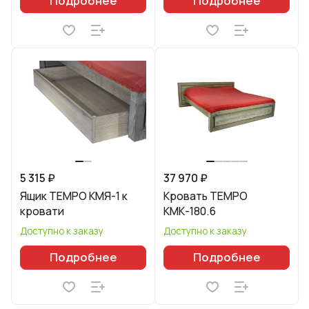
Подробнее
Подробнее
5 315 ₽
37 970 ₽
Ящик TEMPO КМЯ-1 к
Кровать TEMPO
кровати
КМК-180.6
Доступно к заказу
Доступно к заказу
Подробнее
Подробнее