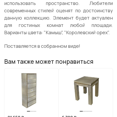
использовать пространство. Любители
современных стилей оценят по достоинству
данную коллекцию. Элемент будет актуален
для гостиных комнат любой площади.
Варианты цвета: "Камыш", "Королевский орех".
Поставляется в собранном виде!
Вам также может понравиться