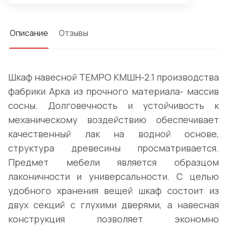
Описание
Отзывы
Шкаф навесной TEMPO КМШН-2.1 производства
фабрики Арка из прочного материала- массив
сосны. Долговечность и устойчивость к
механическому воздействию обеспечивает
качественный лак на водной основе,
структура древесины просматривается.
Предмет мебели является образцом
лаконичности и универсальности. С целью
удобного хранения вещей шкаф состоит из
двух секций с глухими дверями, а навесная
конструкция позволяет экономно