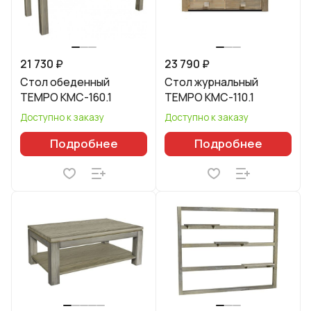
21 730 ₽
23 790 ₽
Стол обеденный
Стол журнальный
TEMPO КМС-160.1
TEMPO КМС-110.1
Доступно к заказу
Доступно к заказу
Подробнее
Подробнее