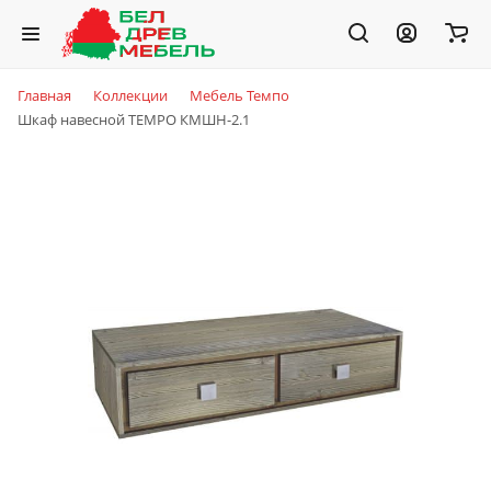
Главная
Коллекции
Мебель Темпо
Шкаф навесной TEMPO КМШН-2.1