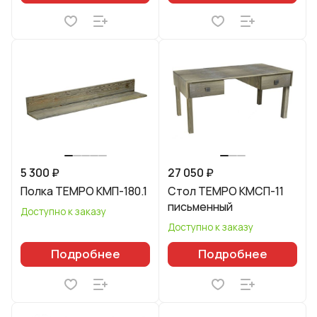
5 300 ₽
27 050 ₽
Полка TEMPO КМП-180.1
Стол TEMPO КМСП-11
письменный
Доступно к заказу
Доступно к заказу
Подробнее
Подробнее