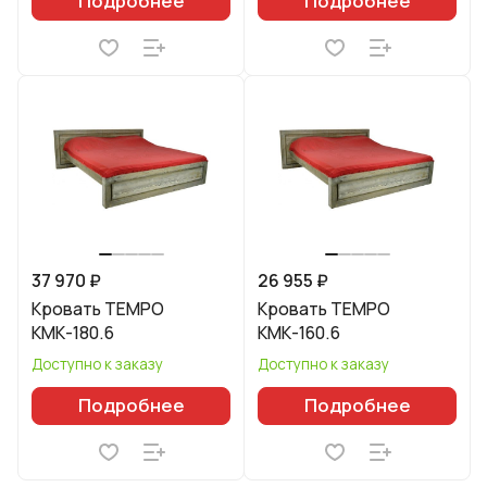
Подробнее
Подробнее
37 970 ₽
26 955 ₽
Кровать TEMPO
Кровать TEMPO
КМК-180.6
КМК-160.6
Доступно к заказу
Доступно к заказу
Подробнее
Подробнее