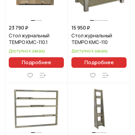
23 790 ₽
15 950 ₽
Стол журнальный
Стол журнальный
TEMPO КМС-110.1
TEMPO КМС-110
Доступно к заказу
Доступно к заказу
Подробнее
Подробнее