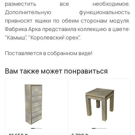
разместить все необходимое.
Дополнительную функциональность
привносят ящики по обеим сторонам модуля.
Фабрика Арка представила коллекцию в цвете:
"Камыш", "Королевский орех".
Поставляется в собранном виде!
Вам также может понравиться