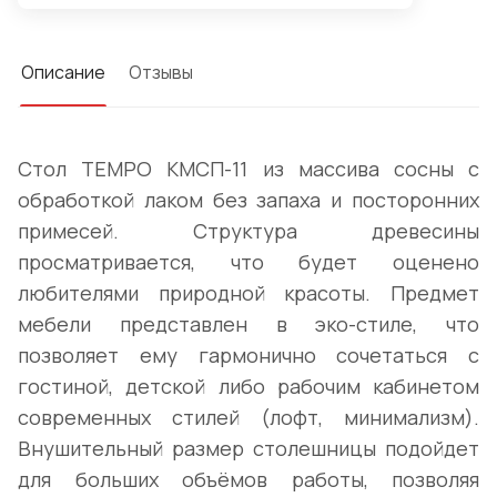
Описание
Отзывы
Стол TEMPO КМСП-11 из массива сосны с
обработкой лаком без запаха и посторонних
примесей. Структура древесины
просматривается, что будет оценено
любителями природной красоты. Предмет
мебели представлен в эко-стиле, что
позволяет ему гармонично сочетаться с
гостиной, детской либо рабочим кабинетом
современных стилей (лофт, минимализм).
Внушительный размер столешницы подойдет
для больших объёмов работы, позволяя