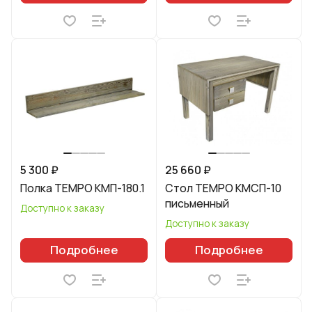
5 300 ₽
25 660 ₽
Полка TEMPO КМП-180.1
Стол TEMPO КМСП-10
письменный
Доступно к заказу
Доступно к заказу
Подробнее
Подробнее