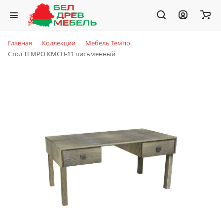
Главная
Коллекции
Мебель Темпо
Стол TEMPO КМСП-11 письменный