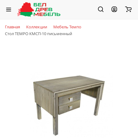
Главная
Коллекции
Мебель Темпо
Стол TEMPO КМСП-10 письменный