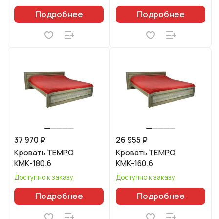
Подробнее
Подробнее
37 970 ₽
26 955 ₽
Кровать TEMPO
Кровать TEMPO
КМК-180.6
КМК-160.6
Доступно к заказу
Доступно к заказу
Подробнее
Подробнее