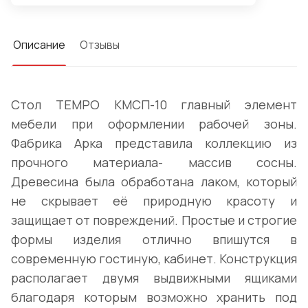
Описание
Отзывы
Стол TEMPO КМСП-10 главный элемент
мебели при оформлении рабочей зоны.
Фабрика Арка представила коллекцию из
прочного материала- массив сосны.
Древесина была обработана лаком, который
не скрывает её природную красоту и
защищает от повреждений. Простые и строгие
формы изделия отлично впишутся в
современную гостиную, кабинет. Конструкция
располагает двумя выдвижными ящиками
благодаря которым возможно хранить под