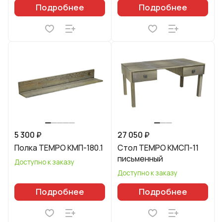
Подробнее
Подробнее
5 300 ₽
27 050 ₽
Полка TEMPO КМП-180.1
Стол TEMPO КМСП-11
письменный
Доступно к заказу
Доступно к заказу
Подробнее
Подробнее