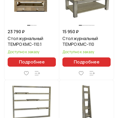
23 790 ₽
15 950 ₽
Стол журнальный
Стол журнальный
TEMPO КМС-110.1
TEMPO КМС-110
Доступно к заказу
Доступно к заказу
Подробнее
Подробнее