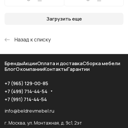
Загрузить еще
Назад к списку
Бренды
Акции
Оплата и доставка
Сборка мебели
Блог
О компании
Контакты
Гарантии
+7 (965) 129-00-85
+7 (499) 714-44-54
+7 (991) 714-44-54
info@beldrevmebel.ru
г. Москва, ул. Монтажная, д. 9с1, 2эт