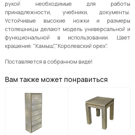
рукой необходимые для работы
принадлежности, учебники, документы.
Устойчивые высокие ножки и размеры
столешницы делают модель универсальной и
функциональной в использовании. Цвет
крашения: "Камыш","Королевский орех".
Поставляется в собранном виде!
Вам также может понравиться