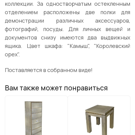
коллекции. За одностворчатым остекленным
отделением расположены две полки для
демонстрации различных аксессуаров,
фотографий, посуды. Для личных вещей и
документов снизу имеются два выдвижных
ящика. Цвет шкафа: "Камыш", "Королевский
орех".
Поставляется в собранном виде!
Вам также может понравиться