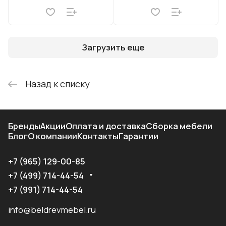
Загрузить еще
Назад к списку
Бренды
Акции
Оплата и доставка
Сборка мебели
Блог
О компании
Контакты
Гарантии
+7 (965) 129-00-85
+7 (499) 714-44-54
+7 (991) 714-44-54
info@beldrevmebel.ru