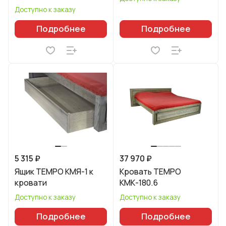
Доступно к заказу
Подробнее
Подробнее
5 315 ₽
37 970 ₽
Ящик TEMPO КМЯ-1 к
Кровать TEMPO
кровати
КМК-180.6
Доступно к заказу
Доступно к заказу
Подробнее
Подробнее