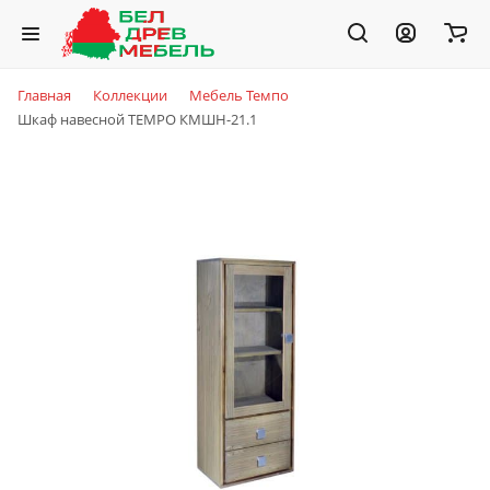
Главная
Коллекции
Мебель Темпо
Шкаф навесной TEMPO КМШН-21.1