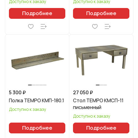
Доступно к заказу
Доступно к заказу
Подробнее
Подробнее
5 300 ₽
27 050 ₽
Полка TEMPO КМП-180.1
Стол TEMPO КМСП-11
письменный
Доступно к заказу
Доступно к заказу
Подробнее
Подробнее