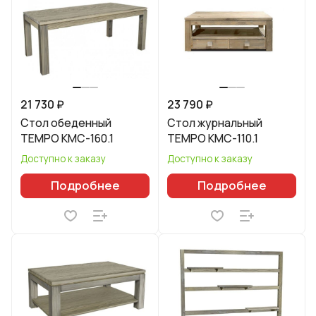
21 730 ₽
23 790 ₽
Стол обеденный
Стол журнальный
TEMPO КМС-160.1
TEMPO КМС-110.1
Доступно к заказу
Доступно к заказу
Подробнее
Подробнее