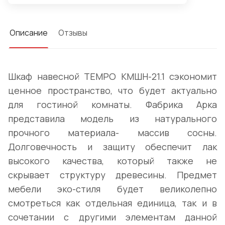
Описание
Отзывы
Шкаф навесной TEMPO КМШН-21.1 сэкономит
ценное пространство, что будет актуально
для гостиной комнаты. Фабрика Арка
представила модель из натурального
прочного материала- массив сосны.
Долговечность и защиту обеспечит лак
высокого качества, который также не
скрывает структуру древесины. Предмет
мебели эко-стиля будет великолепно
смотреться как отдельная единица, так и в
сочетании с другими элементам данной