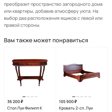
преобразит пространство загородного дома
или квартиры, добавив атмосферу уюта. На
выбор два расположения ящиков с левой или
правой стороны.
Вам также может понравиться
36 200 ₽
105 900 ₽
Стол Луи Филипп К
Кровать 2-сп. Луи