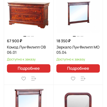
67 900 ₽
18 350 ₽
Комод Луи Филипп ОВ
Зеркало Луи Филипп МО
06.01
05.04
Доступно к заказу
Доступно к заказу
Подробнее
Подробнее