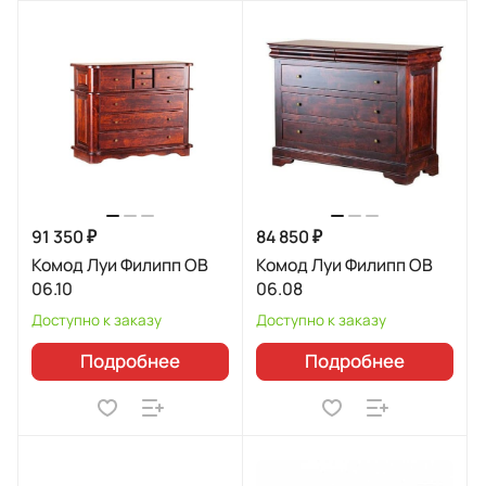
91 350 ₽
84 850 ₽
Комод Луи Филипп ОВ
Комод Луи Филипп ОВ
06.10
06.08
Доступно к заказу
Доступно к заказу
Подробнее
Подробнее