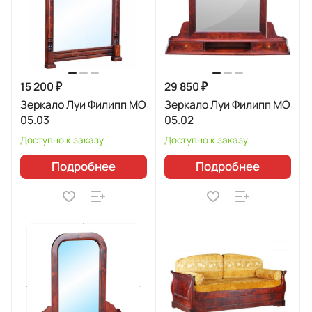
15 200 ₽
29 850 ₽
Зеркало Луи Филипп МО
Зеркало Луи Филипп МО
05.03
05.02
Доступно к заказу
Доступно к заказу
Подробнее
Подробнее