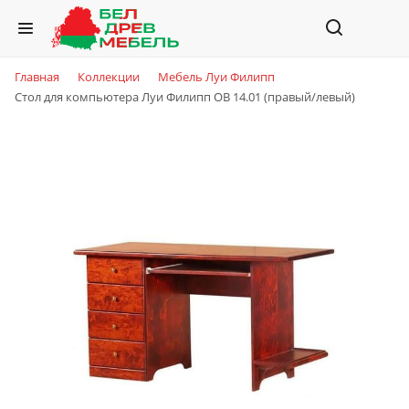
Главная
Коллекции
Мебель Луи Филипп
Стол для компьютера Луи Филипп ОВ 14.01 (правый/левый)