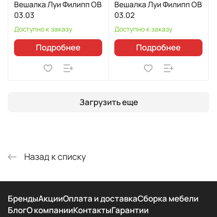
Вешалка Луи Филипп ОВ
Вешалка Луи Филипп ОВ
03.03
03.02
Доступно к заказу
Доступно к заказу
Подробнее
Подробнее
Загрузить еще
Назад к списку
Бренды
Акции
Оплата и доставка
Сборка мебели
Блог
О компании
Контакты
Гарантии