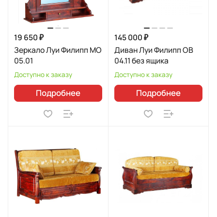
19 650 ₽
145 000 ₽
Зеркало Луи Филипп МО
Диван Луи Филипп ОВ
05.01
04.11 без ящика
Доступно к заказу
Доступно к заказу
Подробнее
Подробнее