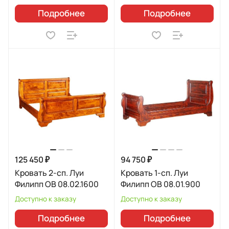
Подробнее
Подробнее
125 450 ₽
94 750 ₽
Кровать 2-сп. Луи
Кровать 1-сп. Луи
Филипп ОВ 08.02.1600
Филипп ОВ 08.01.900
Доступно к заказу
Доступно к заказу
Подробнее
Подробнее