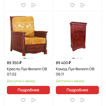
89 350 ₽
89 400 ₽
Кресло Луи Филипп ОВ
Комод Луи Филипп ОВ
07.02
06.11
Доступно к заказу
Доступно к заказу
Подробнее
Подробнее