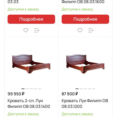
03.03
Филипп ОВ 08.03.1600
Доступно к заказу
Доступно к заказу
Подробнее
Подробнее
99 950 ₽
87 900 ₽
Кровать 2-сп. Луи
Кровать Луи Филипп ОВ
Филипп ОВ 08.03.1400
08.03.1200
Доступно к заказу
Доступно к заказу