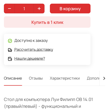
В корзину
Купить в 1 клик
Доступно к заказу
Рассчитать доставку
Нашли дешевле?
Описание
Отзывы
Характеристики
Дополнител
Стол для компьютера Луи Филипп ОВ 14.01
(правый/левый) - функциональный и