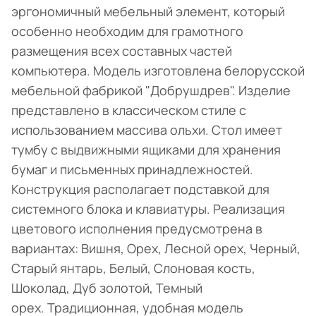
эргономичный мебельный элемент, который
особенно необходим для грамотного
размещения всех составных частей
компьютера. Модель изготовлена белорусской
мебельной фабрикой "Добрушдрев". Изделие
представлено в классическом стиле с
использованием массива ольхи. Стол имеет
тумбу с выдвижными ящиками для хранения
бумаг и письменных принадлежностей.
Конструкция располагает подставкой для
системного блока и клавиатуры. Реализация
цветового исполнения предусмотрена в
вариантах: Вишня, Орех, Лесной орех, Черный,
Старый янтарь, Белый, Слоновая кость,
Шоколад, Дуб золотой, Темный
орех. Традиционная, удобная модель