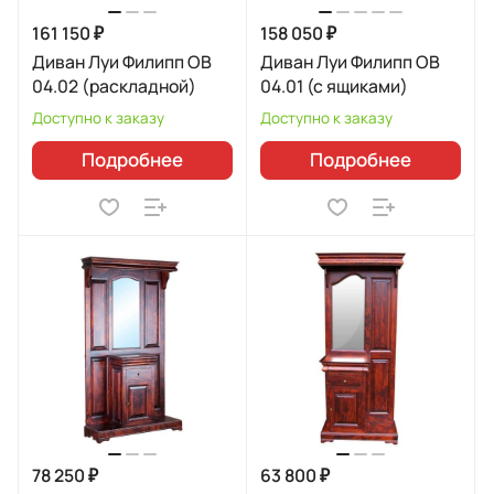
161 150 ₽
158 050 ₽
Диван Луи Филипп ОВ
Диван Луи Филипп ОВ
04.02 (раскладной)
04.01 (с ящиками)
Доступно к заказу
Доступно к заказу
Подробнее
Подробнее
78 250 ₽
63 800 ₽