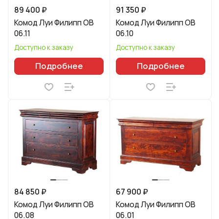
89 400 ₽
91 350 ₽
Комод Луи Филипп ОВ
Комод Луи Филипп ОВ
06.11
06.10
Доступно к заказу
Доступно к заказу
Подробнее
Подробнее
84 850 ₽
67 900 ₽
Комод Луи Филипп ОВ
Комод Луи Филипп ОВ
06.08
06.01