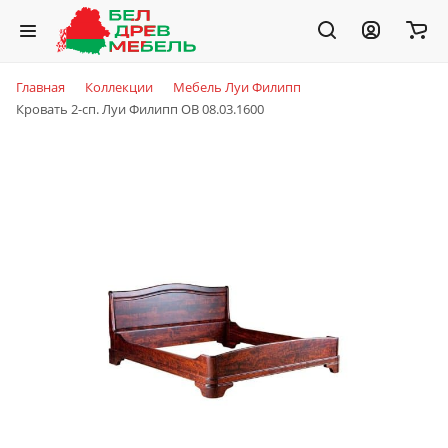
Главная
Коллекции
Мебель Луи Филипп
Кровать 2-сп. Луи Филипп ОВ 08.03.1600