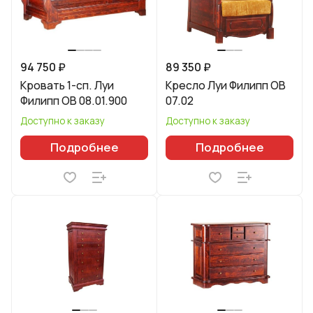
94 750 ₽
89 350 ₽
Кровать 1-сп. Луи
Кресло Луи Филипп ОВ
Филипп ОВ 08.01.900
07.02
Доступно к заказу
Доступно к заказу
Подробнее
Подробнее