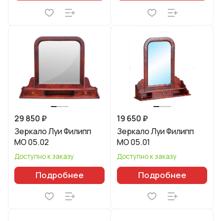
29 850 ₽
19 650 ₽
Зеркало Луи Филипп
Зеркало Луи Филипп
МО 05.02
МО 05.01
Доступно к заказу
Доступно к заказу
Подробнее
Подробнее