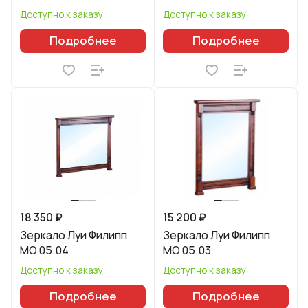
Доступно к заказу
Доступно к заказу
Подробнее
Подробнее
18 350 ₽
15 200 ₽
Зеркало Луи Филипп
Зеркало Луи Филипп
МО 05.04
МО 05.03
Доступно к заказу
Доступно к заказу
Подробнее
Подробнее