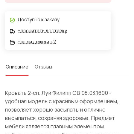
Доступно к заказу
Рассчитать доставку
Нашли дешевле?
Описание
Отзывы
Кровать 2-сп. Луи Филипп ОВ 08.03.1600 -
удобная модель с красивым оформлением,
позволяет хорошо засыпать и отлично
высыпаться, сохраняя здоровье. Предмет
мебели является главным элементом