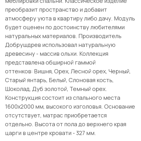
меблировки спальни. Классическое изделие
преобразит пространство и добавит
атмосферу уюта в квартиру либо дачу. Модуль
будет оценен по достоинству любителями
натуральных материалов. Производитель
Добрушдрев использовал натуральную
древесину - массив ольхи. Коллекция
представлена обширной гаммой
оттенков: Вишня, Орех, Лесной орех, Черный,
Старый янтарь, Белый, Слоновая кость,
Шоколад, Дуб золотой, Темный орех.
Конструкция состоит из спального места
1600х2000 мм, высокого изголовья. Основание
отсутствует, матрас приобретается
отдельно. Высота от пола до верхнего края
царги в центре кровати - 327 мм.