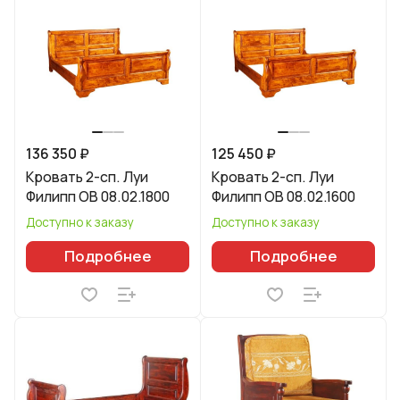
136 350 ₽
125 450 ₽
Кровать 2-сп. Луи
Кровать 2-сп. Луи
Филипп ОВ 08.02.1800
Филипп ОВ 08.02.1600
Доступно к заказу
Доступно к заказу
Подробнее
Подробнее