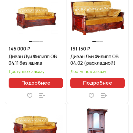
145 000 ₽
161 150 ₽
Диван Луи Филипп ОВ
Диван Луи Филипп ОВ
04.11 без ящика
04.02 (раскладной)
Доступно к заказу
Доступно к заказу
Подробнее
Подробнее