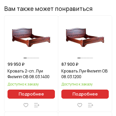
Вам также может понравиться
99 950 ₽
87 900 ₽
Кровать 2-сп. Луи
Кровать Луи Филипп ОВ
Филипп ОВ 08.03.1400
08.03.1200
Доступно к заказу
Доступно к заказу
Подробнее
Подробнее