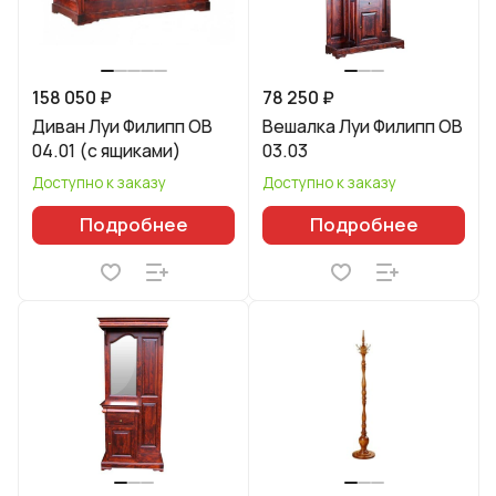
158 050 ₽
78 250 ₽
Диван Луи Филипп ОВ
Вешалка Луи Филипп ОВ
04.01 (с ящиками)
03.03
Доступно к заказу
Доступно к заказу
Подробнее
Подробнее