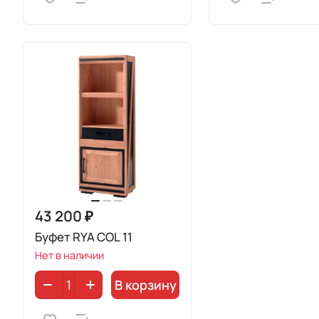
43 200 ₽
Буфет RYA COL 11
Нет в наличии
В корзину