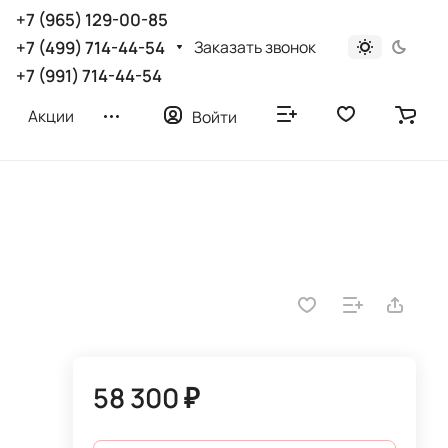
+7 (965) 129-00-85
Заказать звонок
+7 (499) 714-44-54
+7 (991) 714-44-54
Акции
Войти
58 300 ₽