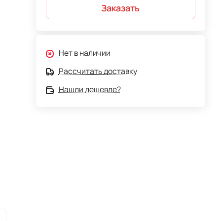
Заказать
Нет в наличии
Рассчитать доставку
Нашли дешевле?