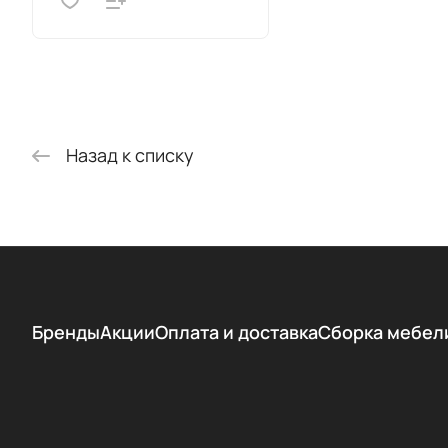
Назад к списку
Бренды
Акции
Оплата и доставка
Сборка мебел