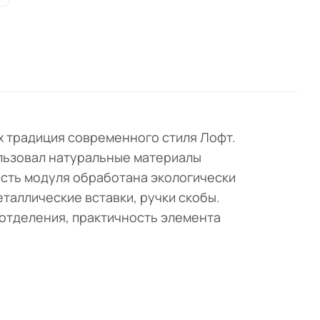
х традиция современного стиля Лофт.
ользовал натуральные материалы
ость модуля обработана экологически
таллические вставки, ручки скобы.
 отделения, практичность элемента