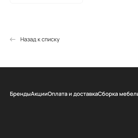
Назад к списку
Бренды
Акции
Оплата и доставка
Сборка мебел