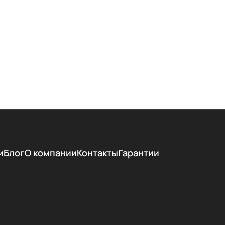
и
Блог
О компании
Контакты
Гарантии