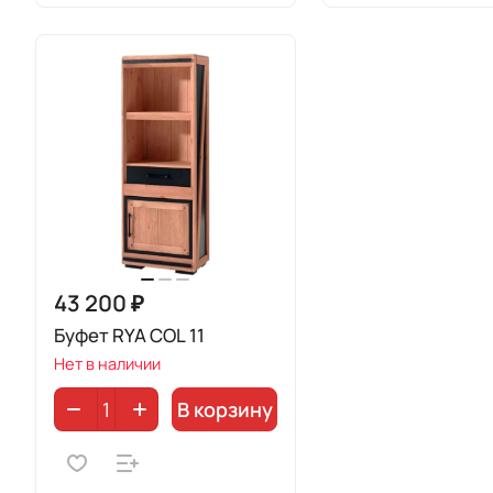
43 200 ₽
Буфет RYA COL 11
Нет в наличии
В корзину