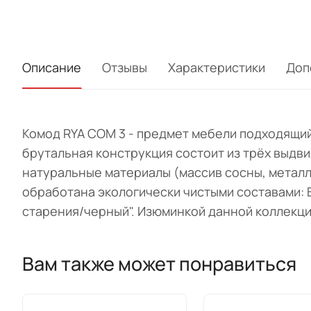
Описание
Отзывы
Характеристики
Доп
Комод RYA COM 3 - предмет мебели подходящий
брутальная конструкция состоит из трёх выдв
натуральные материалы (массив сосны, металл
обработана экологически чистыми составами: 
старения/черный". Изюминкой данной коллекци
Вам также может понравиться