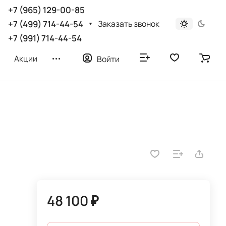
+7 (965) 129-00-85
Заказать звонок
+7 (499) 714-44-54
+7 (991) 714-44-54
Акции
Войти
48 100 ₽