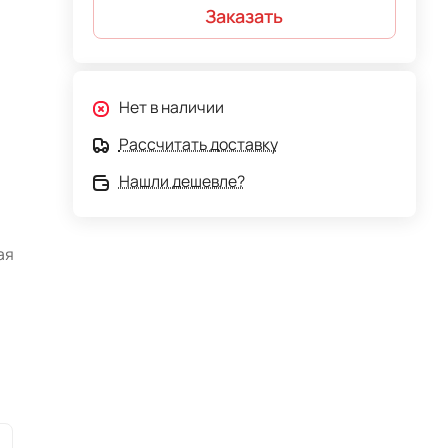
Заказать
Нет в наличии
Рассчитать доставку
Нашли дешевле?
ая