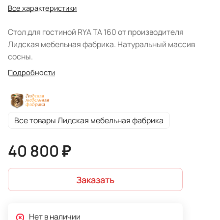
Все характеристики
Стол для гостиной RYA TA 160 от производителя
Лидская мебельная фабрика. Натуральный массив
сосны.
Подробности
Все товары Лидская мебельная фабрика
40 800 ₽
Заказать
Нет в наличии