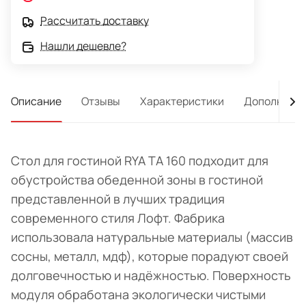
Рассчитать доставку
Нашли дешевле?
Описание
Отзывы
Характеристики
Дополнител
Стол для гостиной RYA TA 160 подходит для
обустройства обеденной зоны в гостиной
представленной в лучших традиция
современного стиля Лофт. Фабрика
использовала натуральные материалы (массив
сосны, металл, мдф), которые порадуют своей
долговечностью и надёжностью. Поверхность
модуля обработана экологически чистыми