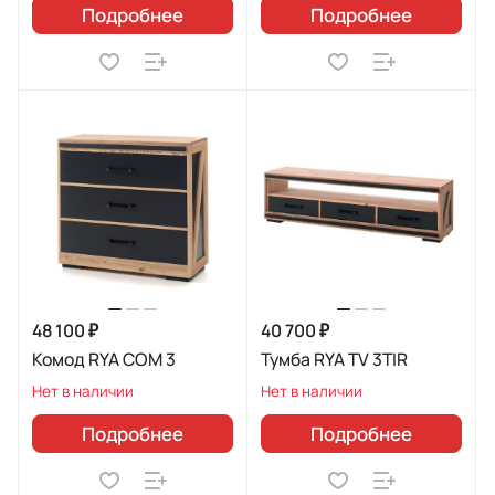
Подробнее
Подробнее
48 100 ₽
40 700 ₽
Комод RYA COM 3
Тумба RYA TV 3TIR
Нет в наличии
Нет в наличии
Подробнее
Подробнее