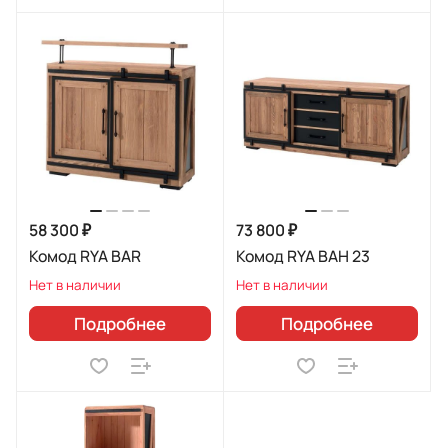
58 300 ₽
73 800 ₽
Комод RYA BAR
Комод RYA BAH 23
Нет в наличии
Нет в наличии
Подробнее
Подробнее