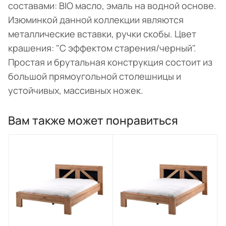
составами: BIO масло, эмаль на водной основе.
Изюминкой данной коллекции являются
металлические вставки, ручки скобы. Цвет
крашения: "С эффектом старения/черный".
Простая и брутальная конструкция состоит из
большой прямоугольной столешницы и
устойчивых, массивных ножек.
Вам также может понравиться