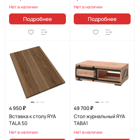
Нет в наличии
Нет в наличии
Подробнее
Подробнее
4 950 ₽
49 700 ₽
Вставка к столу RYA
Стол журнальный RYA
TALA 50
TABA1
Нет в наличии
Нет в наличии