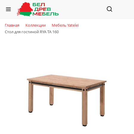
Главная
Коллекции
Мебель Yatelei
Стол для гостиной RYA TA 160