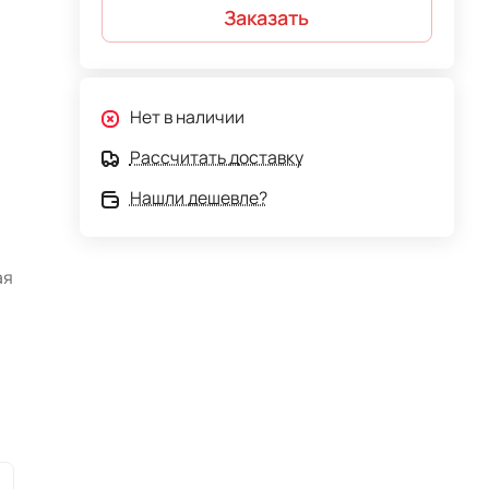
Заказать
Нет в наличии
Рассчитать доставку
Нашли дешевле?
ая