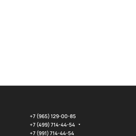
+7 (965) 129-00-85
+7 (499) 714-44-54
+7 (991) 714-44-54