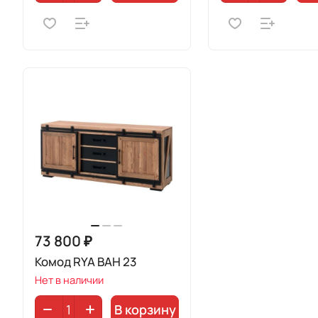
73 800 ₽
Комод RYA BAH 23
Нет в наличии
В корзину