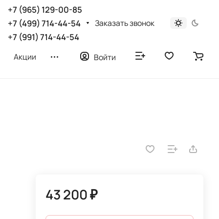
+7 (965) 129-00-85
Заказать звонок
+7 (499) 714-44-54
+7 (991) 714-44-54
Акции
Войти
43 200 ₽