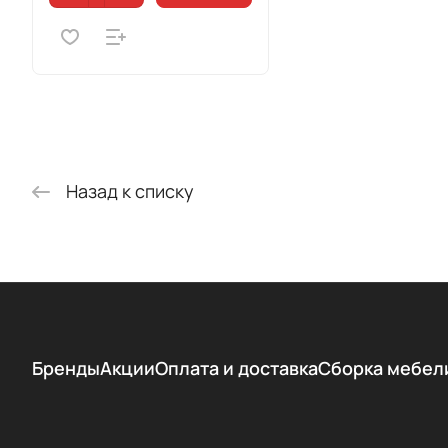
Назад к списку
Бренды
Акции
Оплата и доставка
Сборка мебел