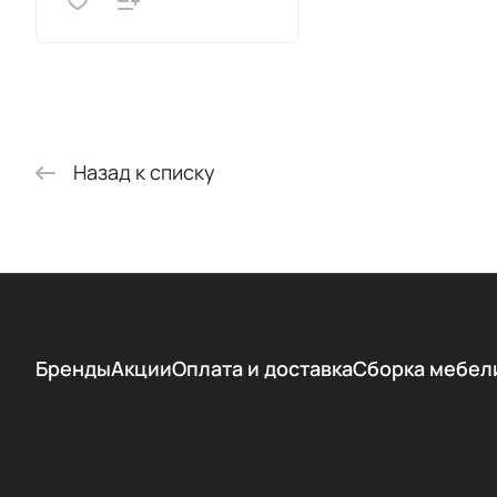
Назад к списку
Бренды
Акции
Оплата и доставка
Сборка мебел