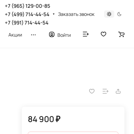
+7 (965) 129-00-85
Заказать звонок
+7 (499) 714-44-54
+7 (991) 714-44-54
Акции
Войти
84 900 ₽