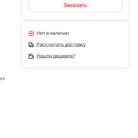
Заказать
Нет в наличии
Рассчитать доставку
Нашли дешевле?
ая