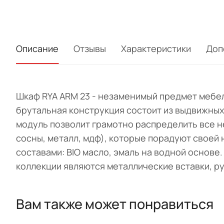
Описание
Отзывы
Характеристики
Доп
Шкаф RYA ARM 23 - незаменимый предмет мебел
брутальная конструкция состоит из выдвижных
модуль позволит грамотно распределить все 
сосны, металл, мдф), которые порадуют своей
составами: BIO масло, эмаль на водной основ
коллекции являются металлические вставки, ру
Вам также может понравиться