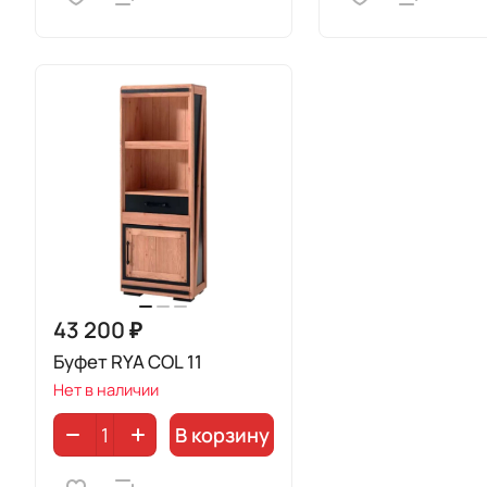
43 200 ₽
Буфет RYA COL 11
Нет в наличии
В корзину