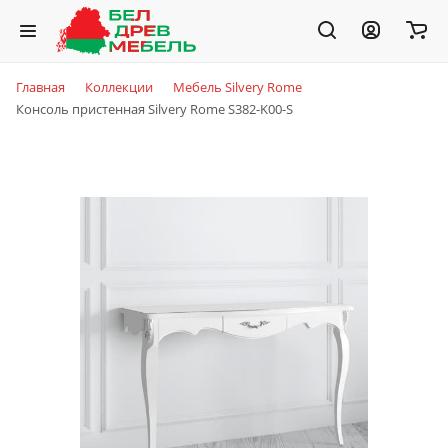
Главная
Коллекции
Мебель Silvery Rome
Консоль пристенная Silvery Rome S382-K00-S