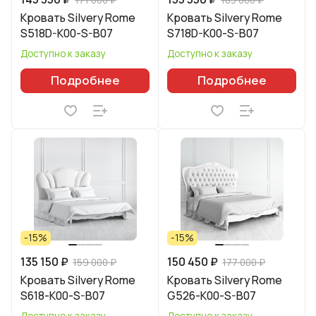
Кровать Silvery Rome
Кровать Silvery Rome
S518D-K00-S-B07
S718D-K00-S-B07
Доступно к заказу
Доступно к заказу
Подробнее
Подробнее
-15%
-15%
135 150 ₽
150 450 ₽
159 000 ₽
177 000 ₽
Кровать Silvery Rome
Кровать Silvery Rome
S618-K00-S-B07
G526-K00-S-B07
Доступно к заказу
Доступно к заказу