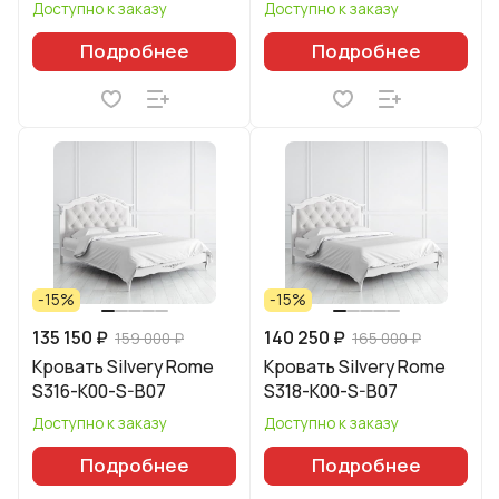
Доступно к заказу
Доступно к заказу
Подробнее
Подробнее
-15%
-15%
135 150 ₽
140 250 ₽
159 000 ₽
165 000 ₽
Кровать Silvery Rome
Кровать Silvery Rome
S316-K00-S-B07
S318-K00-S-B07
Доступно к заказу
Доступно к заказу
Подробнее
Подробнее