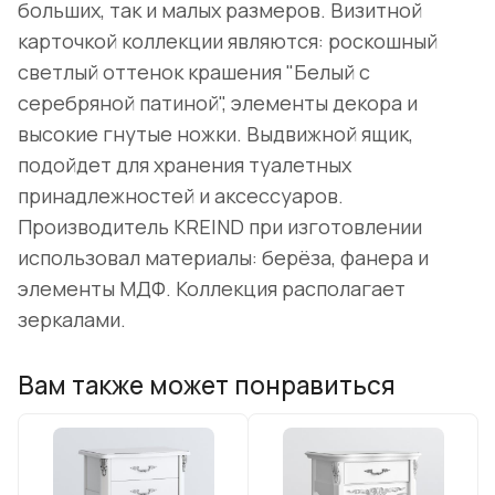
больших, так и малых размеров. Визитной
карточкой коллекции являются: роскошный
светлый оттенок крашения "Белый с
серебряной патиной", элементы декора и
высокие гнутые ножки. Выдвижной ящик,
подойдет для хранения туалетных
принадлежностей и аксессуаров.
Производитель KREIND при изготовлении
использовал материалы: берёза, фанера и
элементы МДФ. Коллекция располагает
зеркалами.
Вам также может понравиться