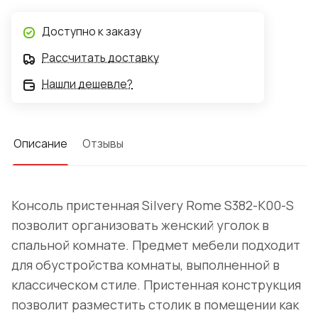
Доступно к заказу
Рассчитать доставку
Нашли дешевле?
Описание
Отзывы
Консоль пристенная Silvery Rome S382-K00-S
позволит организовать женский уголок в
спальной комнате. Предмет мебели подходит
для обустройства комнаты, выполненной в
классическом стиле. Пристенная конструкция
позволит разместить столик в помещении как