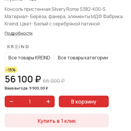
Консоль пристенная Silvery Rome S382-K00-S.
Материал- Берёза, фанера, элементы МДФ Фабрика:
Kreind. Цвет: Белый с серебряной патиной.
Подробности
Все товары KREIND
Все товары категории
-15%
56 100 ₽
66 000 ₽
Ваша выгода: 9 900,00 ₽
В корзину
Купить в 1 клик