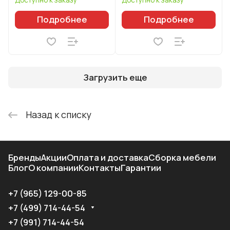
Подробнее
Подробнее
Загрузить еще
Назад к списку
Бренды
Акции
Оплата и доставка
Сборка мебели
Блог
О компании
Контакты
Гарантии
+7 (965) 129-00-85
+7 (499) 714-44-54
+7 (991) 714-44-54