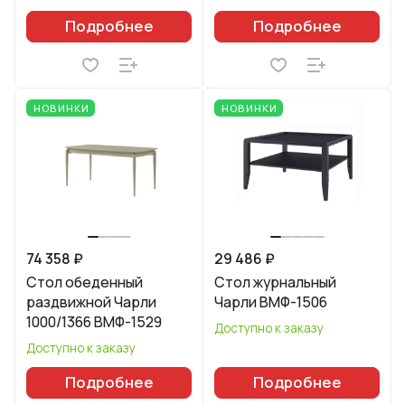
Подробнее
Подробнее
НОВИНКИ
НОВИНКИ
74 358 ₽
29 486 ₽
Стол обеденный
Стол журнальный
раздвижной Чарли
Чарли ВМФ-1506
1000/1366 ВМФ-1529
Доступно к заказу
Доступно к заказу
Подробнее
Подробнее