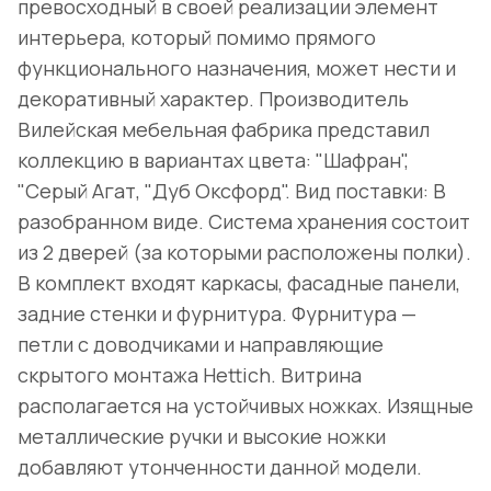
превосходный в своей реализации элемент
интерьера, который помимо прямого
функционального назначения, может нести и
декоративный характер. Производитель
Вилейская мебельная фабрика представил
коллекцию в вариантах цвета: "Шафран",
"Серый Агат, "Дуб Оксфорд". Вид поставки: В
разобранном виде. Система хранения состоит
из 2 дверей (за которыми расположены полки).
В комплект входят каркасы, фасадные панели,
задние стенки и фурнитура. Фурнитура —
петли с доводчиками и направляющие
скрытого монтажа Hettich. Витрина
располагается на устойчивых ножках. Изящные
металлические ручки и высокие ножки
добавляют утонченности данной модели.