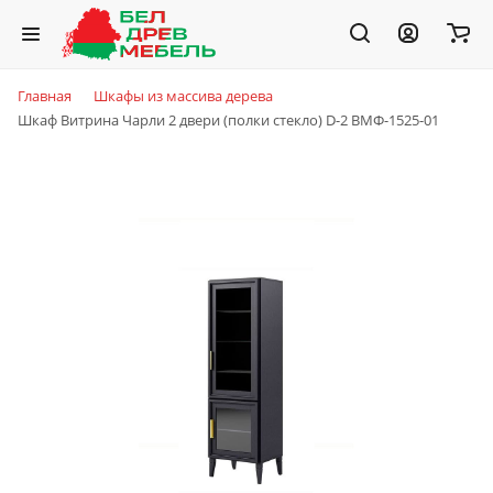
Главная
Шкафы из массива дерева
Шкаф Витрина Чарли 2 двери (полки стекло) D-2 ВМФ-1525-01