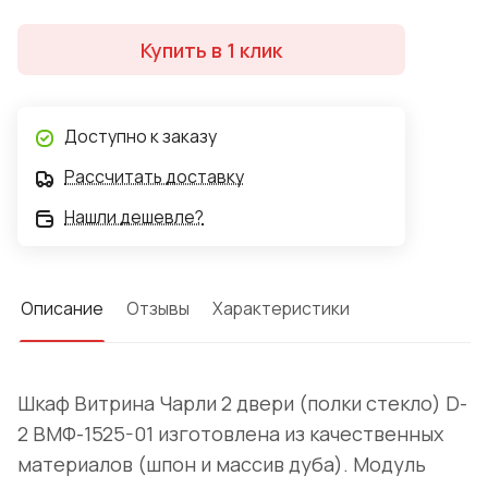
Купить в 1 клик
Доступно к заказу
Рассчитать доставку
Нашли дешевле?
Описание
Отзывы
Характеристики
Шкаф Витрина Чарли 2 двери (полки стекло) D-
2 ВМФ-1525-01 изготовлена из качественных
материалов (шпон и массив дуба). Модуль