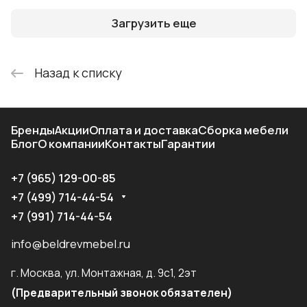
Загрузить еще
Назад к списку
Бренды
Акции
Оплата и доставка
Сборка мебели
Блог
О компании
Контакты
Гарантии
+7 (965) 129-00-85
+7 (499) 714-44-54
+7 (991) 714-44-54
info@beldrevmebel.ru
г. Москва, ул. Монтажная, д. 9с1, 2эт
(Предварительный звонок обязателен)