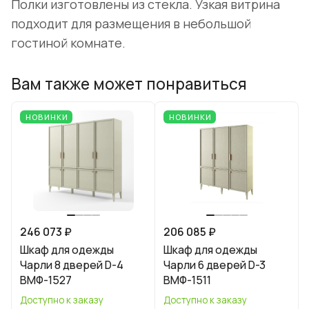
Полки изготовлены из стекла. Узкая витрина
подходит для размещения в небольшой
гостиной комнате.
Вам также может понравиться
НОВИНКИ
НОВИНКИ
246 073 ₽
206 085 ₽
Шкаф для одежды
Шкаф для одежды
Чарли 8 дверей D-4
Чарли 6 дверей D-3
ВМФ-1527
ВМФ-1511
Доступно к заказу
Доступно к заказу