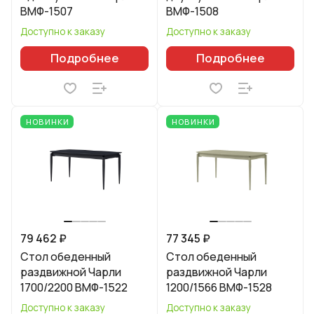
ВМФ-1507
ВМФ-1508
Доступно к заказу
Доступно к заказу
Подробнее
Подробнее
НОВИНКИ
НОВИНКИ
79 462 ₽
77 345 ₽
Стол обеденный
Стол обеденный
раздвижной Чарли
раздвижной Чарли
1700/2200 ВМФ-1522
1200/1566 ВМФ-1528
Доступно к заказу
Доступно к заказу