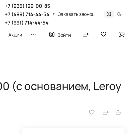
+7 (965) 129-00-85
Заказать звонок
+7 (499) 714-44-54
+7 (991) 714-44-54
Акции
Войти
0 (с основанием, Leroy