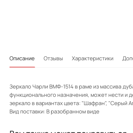
Описание
Отзывы
Характеристики
Доп
Зеркало Чарли ВМФ-1514 в раме из массива ду
функционального назначения, может нести и 
зеркало в вариантах цвета: "Шафран", "Серый 
Вид поставки: В разобранном виде