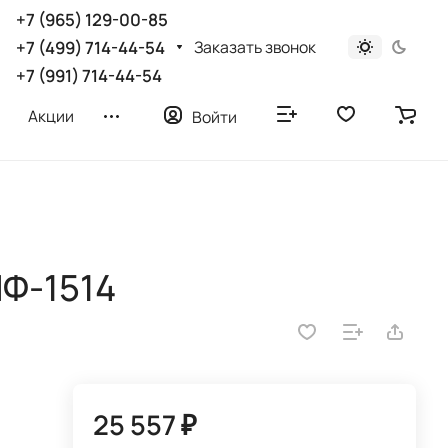
+7 (965) 129-00-85
Заказать звонок
+7 (499) 714-44-54
+7 (991) 714-44-54
Акции
Войти
Ф-1514
25 557 ₽