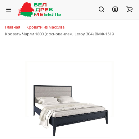
Главная
Кровати из массива
Кровать Чарли 1800 (с основанием, Leroy 304) ВМФ-1519