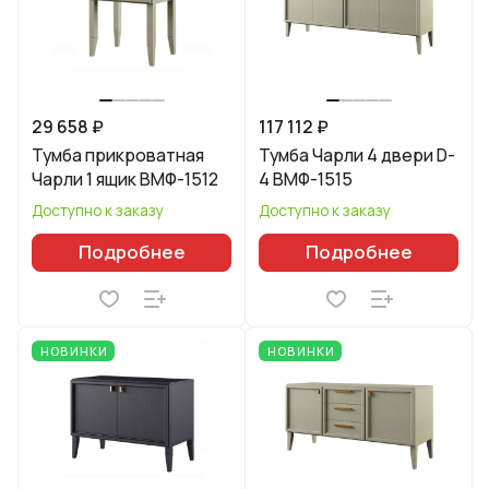
29 658 ₽
117 112 ₽
Тумба прикроватная
Тумба Чарли 4 двери D-
Чарли 1 ящик ВМФ-1512
4 ВМФ-1515
Доступно к заказу
Доступно к заказу
Подробнее
Подробнее
НОВИНКИ
НОВИНКИ