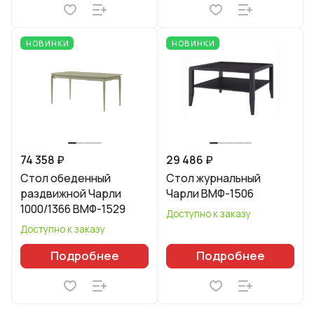
НОВИНКИ
НОВИНКИ
74 358 ₽
29 486 ₽
Стол обеденный
Стол журнальный
раздвижной Чарли
Чарли ВМФ-1506
1000/1366 ВМФ-1529
Доступно к заказу
Доступно к заказу
Подробнее
Подробнее