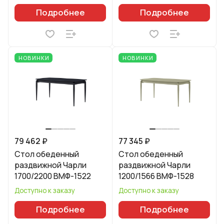
Подробнее
Подробнее
НОВИНКИ
НОВИНКИ
79 462 ₽
77 345 ₽
Стол обеденный
Стол обеденный
раздвижной Чарли
раздвижной Чарли
1700/2200 ВМФ-1522
1200/1566 ВМФ-1528
Доступно к заказу
Доступно к заказу
Подробнее
Подробнее