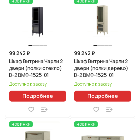
НОВИНКИ
НОВИНКИ
99 242 ₽
99 242 ₽
Шкаф Витрина Чарли 2
Шкаф Витрина Чарли 2
двери (полки стекло)
двери (полки дерево)
D-2 ВМФ-1525-01
D-2 ВМФ-1525-01
Доступно к заказу
Доступно к заказу
Подробнее
Подробнее
НОВИНКИ
НОВИНКИ