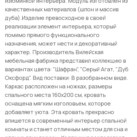
изюминкой интерьера. Модуль изготовлен из
качественных материалов (шпон и массив
дуба).Изделие превосходное в своей
реализации элемент интерьера, который
помимо прямого функционального
назначения, может нести и декоративный
характер. Производитель Вилейская
мебельная фабрика представил коллекцию в
вариантах цвета: "Шафран", "Серый Агат, "Дуб
Оксфорд". Вид поставки: В разобранном виде.
Каркас расположен на ножках, размеры
спального места 160х200 см, кровать
оснащена мягким изголовьем, которое
добавляет уюта. Эта кровать прекрасно
впишется в современный интерьер спальной
комнаты и станет отличным местом для сна и