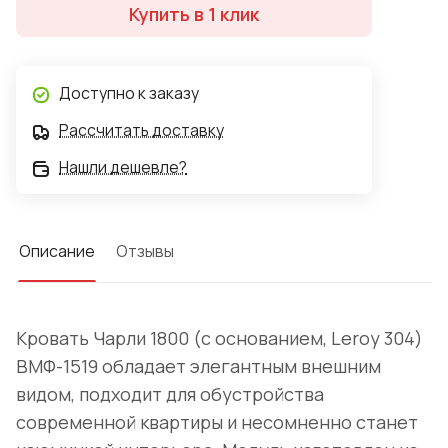
Купить в 1 клик
Доступно к заказу
Рассчитать доставку
Нашли дешевле?
Описание
Отзывы
Кровать Чарли 1800 (с основанием, Leroy 304)
ВМФ-1519 обладает элегантным внешним
видом, подходит для обустройства
современной квартиры и несомненно станет