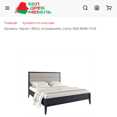
Главная
Кровати из массива
Кровать Чарли 1400 (с основанием, Leroy 304) ВМФ-1518