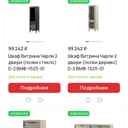
НОВИНКИ
НОВИНКИ
99 242 ₽
99 242 ₽
Шкаф Витрина Чарли 2
Шкаф Витрина Чарли 2
двери (полки стекло)
двери (полки дерево)
D-2 ВМФ-1525-01
D-2 ВМФ-1525-01
Доступно к заказу
Доступно к заказу
Подробнее
Подробнее
НОВИНКИ
НОВИНКИ