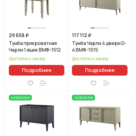
29 658 ₽
117 112 ₽
Тумба прикроватная
Тумба Чарли 4 двери D-
Чарли 1 ящик ВМФ-1512
4 ВМФ-1515
Доступно к заказу
Доступно к заказу
Подробнее
Подробнее
НОВИНКИ
НОВИНКИ