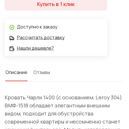
Купить в 1 клик
Доступно к заказу
Рассчитать доставку
Нашли дешевле?
Описание
Отзывы
Кровать Чарли 1400 (с основанием, Leroy 304)
ВМФ-1518 обладает элегантным внешним
видом, подходит для обустройства
современной квартиры и несомненно станет