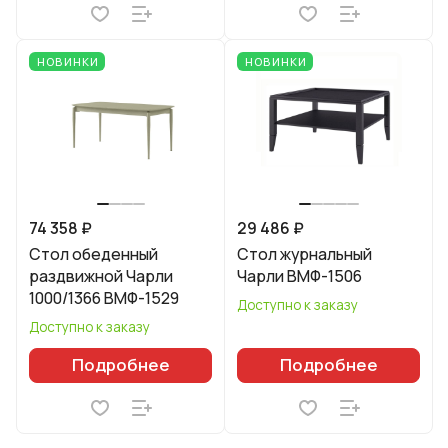
НОВИНКИ
НОВИНКИ
74 358 ₽
29 486 ₽
Стол обеденный
Стол журнальный
раздвижной Чарли
Чарли ВМФ-1506
1000/1366 ВМФ-1529
Доступно к заказу
Доступно к заказу
Подробнее
Подробнее