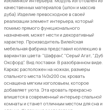
изюминкой интерьера. Модуль изготовлен из
качественных материалов (шпон и массив
дуба).Изделие превосходное в своей
реализации элемент интерьера, который
помимо прямого функционального
назначения, может нести и декоративный
характер. Производитель Вилейская
мебельная фабрика представил коллекцию в
вариантах цвета: "Шафран", "Серый Агат, "Дуб
Оксфорд". Вид поставки: В разобранном виде.
Каркас расположен на ножках, размеры
спального места 140х200 см, кровать
оснащена мягким изголовьем, которое
добавляет уюта. Эта кровать прекрасно
впишется в современный интерьер спальной
комнаты и станет отличным местом для сна и