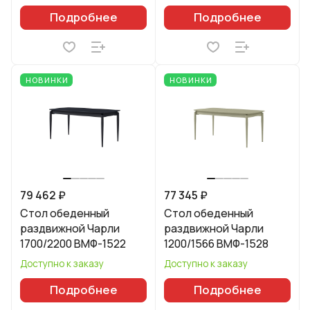
Подробнее
Подробнее
НОВИНКИ
НОВИНКИ
79 462 ₽
77 345 ₽
Стол обеденный
Стол обеденный
раздвижной Чарли
раздвижной Чарли
1700/2200 ВМФ-1522
1200/1566 ВМФ-1528
Доступно к заказу
Доступно к заказу
Подробнее
Подробнее