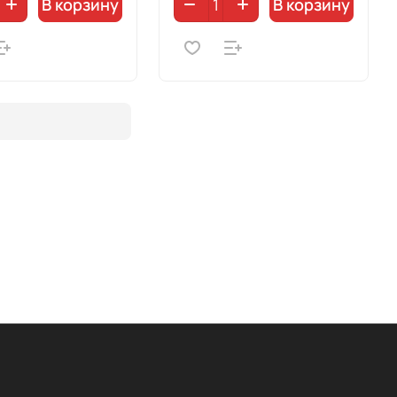
В корзину
В корзину