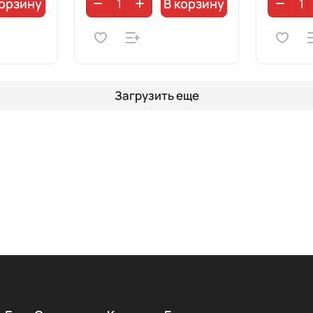
корзину
В корзину
Загрузить еще