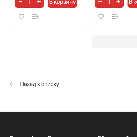
В корзину
В 
Назад к списку