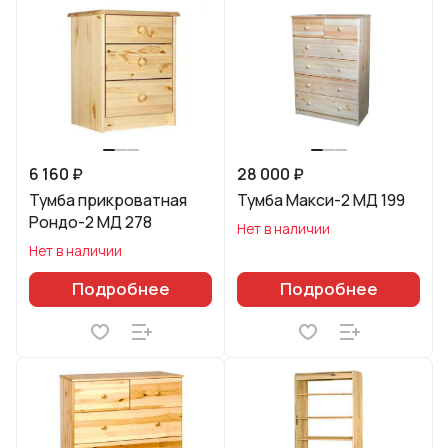
6 160 ₽
28 000 ₽
Тумба прикроватная
Тумба Макси-2 МД 199
Рондо-2 МД 278
Нет в наличии
Нет в наличии
Подробнее
Подробнее