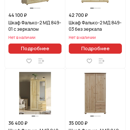
44 100 ₽
42 700 ₽
Шкаф Фалько-2 МД 849-
Шкаф Фалько-2 МД 849-
01 с зеркалом
03 без зеркала
Нет в наличии
Нет в наличии
Подробнее
Подробнее
36 400 ₽
35 000 ₽