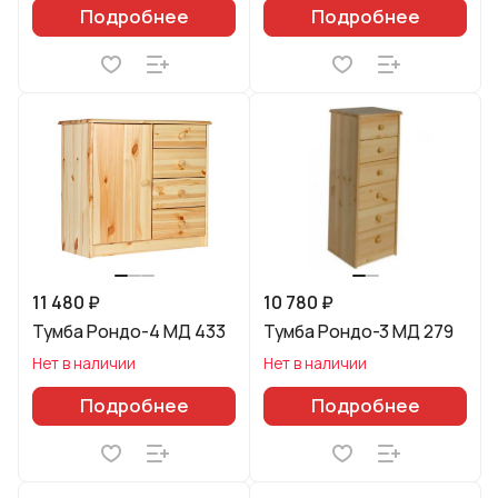
Подробнее
Подробнее
11 480 ₽
10 780 ₽
Тумба Рондо-4 МД 433
Тумба Рондо-3 МД 279
Нет в наличии
Нет в наличии
Подробнее
Подробнее