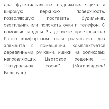
два функциональных выдвижных ящика и
широкую верхнюю поверхность,
позволяющую поставить будильник,
светильник или положить очки и телефон. С
помощью модуля Вы делаете пространство
более комфортным, если разместить два
элемента в помещении. Комплектуется
деревянными ручками. Ящики на роликовых
направляющих. Цветовое решение —
"Натуральная сосна" (Могилевдрев/
Беларусь).