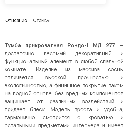
Описание
Отзывы
Тумба прикроватная Рондо-1 МД 277
—
достаточно весомый декоративный и
функциональный элемент в любой спальной
комнате. Изделие из массива сосны
отличается высокой прочностью и
экологичностью, а финишное покрытие лаком
на водной основе, без вредных компонентов
защищает от различных воздействий и
придает блеск. Модель проста и удобна,
гармонично смотрится с кроватью и
остальными предметами интерьера и имеет