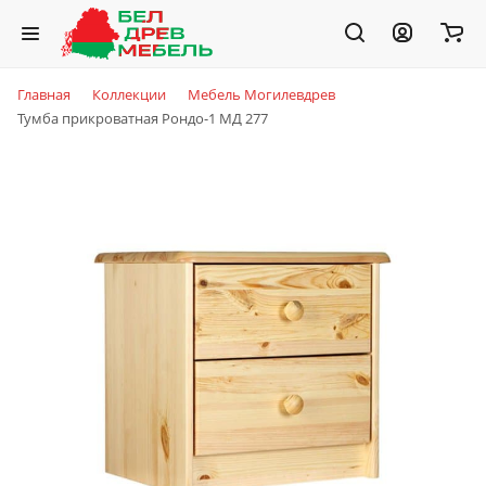
Главная
Коллекции
Мебель Могилевдрев
Тумба прикроватная Рондо-1 МД 277