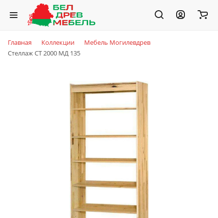
Главная
Коллекции
Мебель Могилевдрев
Стеллаж СТ 2000 МД 135