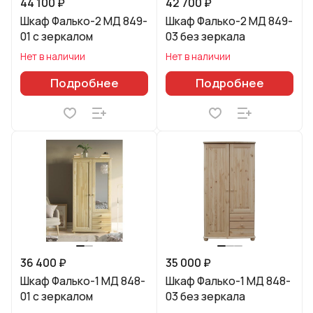
44 100 ₽
42 700 ₽
Шкаф Фалько-2 МД 849-
Шкаф Фалько-2 МД 849-
01 с зеркалом
03 без зеркала
Нет в наличии
Нет в наличии
Подробнее
Подробнее
36 400 ₽
35 000 ₽
Шкаф Фалько-1 МД 848-
Шкаф Фалько-1 МД 848-
01 с зеркалом
03 без зеркала