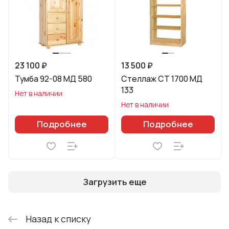
23 100 ₽
13 500 ₽
Тумба 92-08 МД 580
Стеллаж СТ 1700 МД
133
Нет в наличии
Нет в наличии
Подробнее
Подробнее
Загрузить еще
Назад к списку