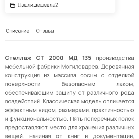
Нашли дешевле?
Описание
Отзывы
Стеллаж СТ 2000 МД 135
производства
мебельной фабрики Могилевдрев. Деревянная
конструкция из массива сосны с отделкой
поверхности безопасным лаком,
обеспечивающим защиту от различного рода
воздействий. Классическая модель отличается
эффектным видом, размерами, практичностью
и функциональностью. Пять поперечных полок
предоставляют место для хранения различных
вещей, начиная от книг и документации,