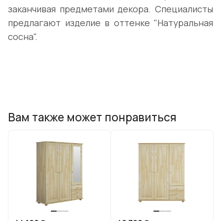
заканчивая предметами декора. Специалисты
предлагают изделие в оттенке "Натуральная
сосна".
Вам также может понравиться