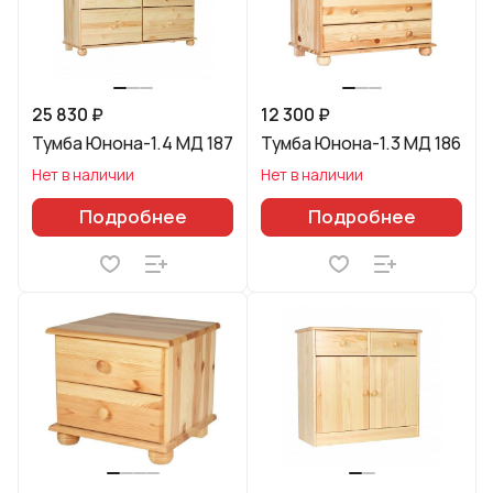
25 830 ₽
12 300 ₽
Тумба Юнона-1.4 МД 187
Тумба Юнона-1.3 МД 186
Нет в наличии
Нет в наличии
Подробнее
Подробнее