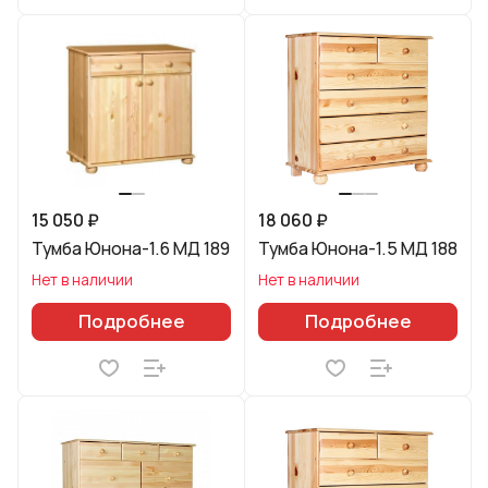
15 050 ₽
18 060 ₽
Тумба Юнона-1.6 МД 189
Тумба Юнона-1.5 МД 188
Нет в наличии
Нет в наличии
Подробнее
Подробнее