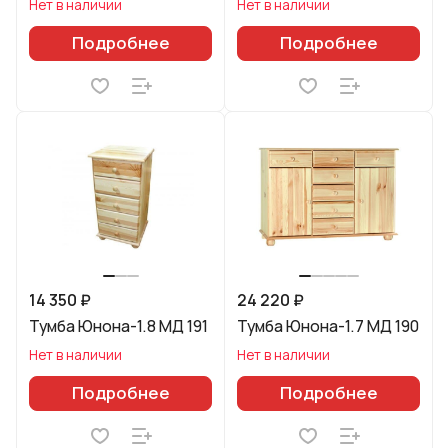
Нет в наличии
Нет в наличии
Подробнее
Подробнее
14 350 ₽
24 220 ₽
Тумба Юнона-1.8 МД 191
Тумба Юнона-1.7 МД 190
Нет в наличии
Нет в наличии
Подробнее
Подробнее