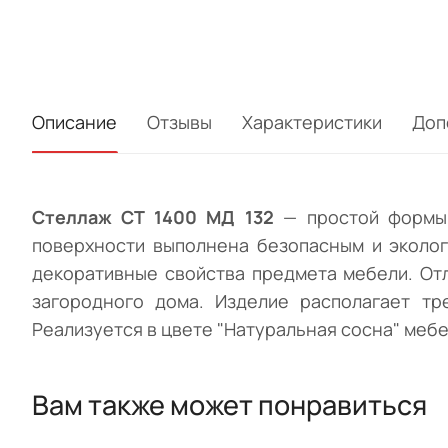
Описание
Отзывы
Характеристики
Доп
Стеллаж СТ 1400 МД 132
— простой формы
поверхности выполнена безопасным и эколо
декоративные свойства предмета мебели. Отл
загородного дома. Изделие располагает тр
Реализуется в цвете "Натуральная сосна" ме
Вам также может понравиться