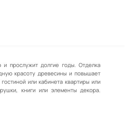
а
 и прослужит долгие годы. Отделка
одную красоту древесины и повышает
 гостиной или кабинета квартиры или
рушки, книги или элементы декора.