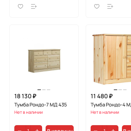
18 130 ₽
11 480 ₽
Тумба Рондо-7 МД 435
Тумба Рондо-4 М
Нет в наличии
Нет в наличии