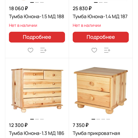
18 060 ₽
25 830 ₽
Тумба Юнона-1.5 МД 188
Тумба Юнона-1.4 МД 187
Нет в наличии
Нет в наличии
Подробнее
Подробнее
12 300 ₽
7 350 ₽
Тумба Юнона-1.3 МД 186
Тумба прикроватная