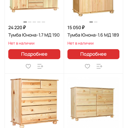
24 220 ₽
15 050 ₽
Тумба Юнона-1.7 МД 190
Тумба Юнона-1.6 МД 189
Нет в наличии
Нет в наличии
Подробнее
Подробнее