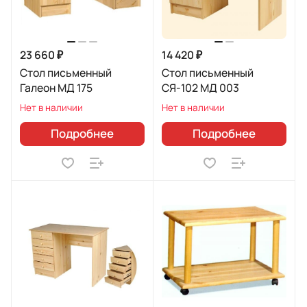
23 660 ₽
14 420 ₽
Стол письменный
Стол письменный
Галеон МД 175
СЯ-102 МД 003
Нет в наличии
Нет в наличии
Подробнее
Подробнее