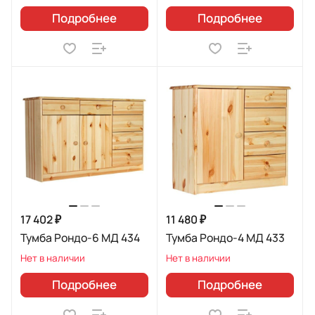
Подробнее
Подробнее
17 402 ₽
11 480 ₽
Тумба Рондо-6 МД 434
Тумба Рондо-4 МД 433
Нет в наличии
Нет в наличии
Подробнее
Подробнее