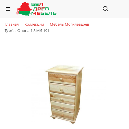
Главная
Коллекции
Мебель Могилевдрев
Тумба Юнона-1.8 МД 191