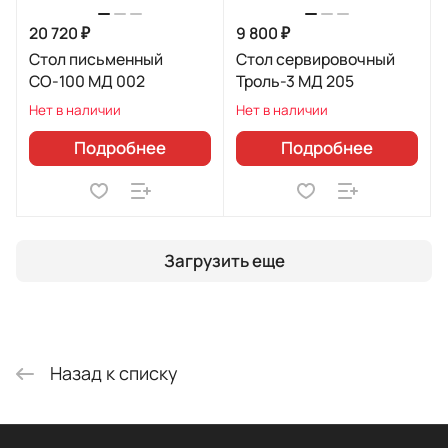
20 720 ₽
9 800 ₽
Стол письменный
Стол сервировочный
СО-100 МД 002
Троль-3 МД 205
Нет в наличии
Нет в наличии
Подробнее
Подробнее
Загрузить еще
Назад к списку