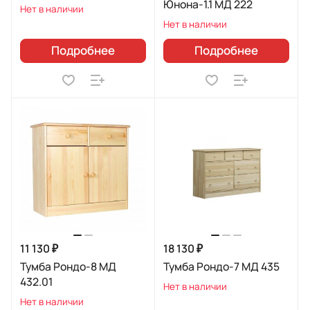
Юнона-1.1 МД 222
Нет в наличии
Нет в наличии
Подробнее
Подробнее
11 130 ₽
18 130 ₽
Тумба Рондо-8 МД
Тумба Рондо-7 МД 435
432.01
Нет в наличии
Нет в наличии