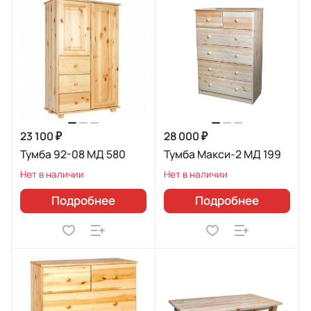
23 100 ₽
28 000 ₽
Тумба 92-08 МД 580
Тумба Макси-2 МД 199
Нет в наличии
Нет в наличии
Подробнее
Подробнее