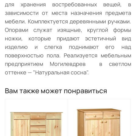
для хранения востребованных вещей, в
зависимости от места назначения предмета
мебели. Комплектуется деревянными ручками.
Опорами служат изящные, круглой формы
ножки, которые придают эстетичный вид
изделию и слегка поднимают его над
поверхностью пола. Реализуется мебельным
предприятием Могилевдрев в светлом
оттенке — "Натуральная сосна".
Вам также может понравиться