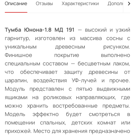
Описание
Отзывы
Характеристики
Дополнител
Тумба Юнона-1.8 МД 191
— высокий и узкий
гарнитур, изготовлен из массива сосны с
уникальным древесным рисунком.
Финишное покрытие выполнено
специальным составом — бесцветным лаком,
что обеспечивает защиту древесины от
царапин, воздействия УФ-лучей и прочее.
Модуль представлен с пятью выдвижными
ящиками на роликовых направляющих, где
можно хранить востребованные предметы.
Модель эффектно будет смотреться в
помещении спальных, детских комнат или
прихожей. Место для хранения предназначено