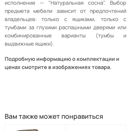
исполнение — "Натуральная сосна". Выбор
предмета мебели зависит от предпочтений
владельцев: только с ящиками, только с
тумбами за глухими распашными дверями или
комбинированные варианты (тумбы и
выдвижные ящики).
Подробную информацию о комплектации и
ценах смотрите в изображениях товара.
Вам также может понравиться