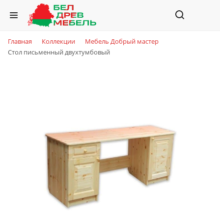
Главная
Коллекции
Мебель Добрый мастер
Стол письменный двухтумбовый