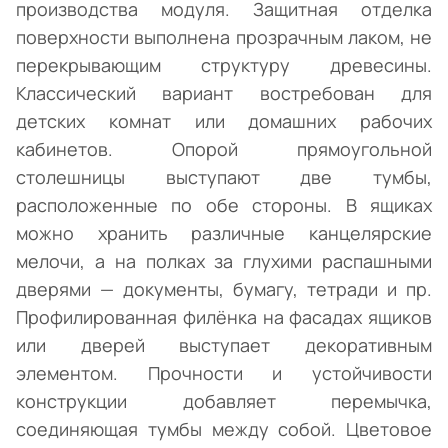
производства модуля. Защитная отделка
поверхности выполнена прозрачным лаком, не
перекрывающим структуру древесины.
Классический вариант востребован для
детских комнат или домашних рабочих
кабинетов. Опорой прямоугольной
столешницы выступают две тумбы,
расположенные по обе стороны. В ящиках
можно хранить различные канцелярские
мелочи, а на полках за глухими распашными
дверями — документы, бумагу, тетради и пр.
Профилированная филёнка на фасадах ящиков
или дверей выступает декоративным
элементом. Прочности и устойчивости
конструкции добавляет перемычка,
соединяющая тумбы между собой. Цветовое