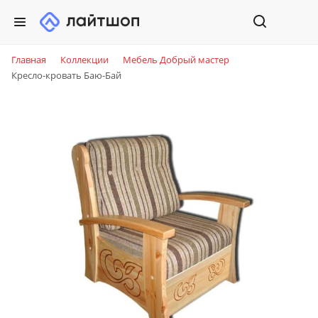
Главная
Коллекции
Мебель Добрый мастер
Кресло-кровать Баю-Бай