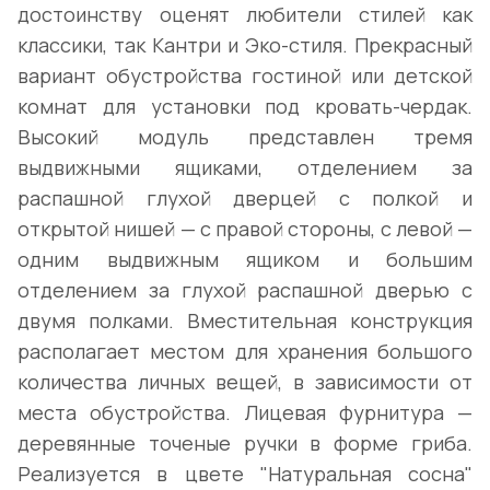
достоинству оценят любители стилей как
классики, так Кантри и Эко-стиля. Прекрасный
вариант обустройства гостиной или детской
комнат для установки под кровать-чердак.
Высокий модуль представлен тремя
выдвижными ящиками, отделением за
распашной глухой дверцей с полкой и
открытой нишей — с правой стороны, с левой —
одним выдвижным ящиком и большим
отделением за глухой распашной дверью с
двумя полками. Вместительная конструкция
располагает местом для хранения большого
количества личных вещей, в зависимости от
места обустройства. Лицевая фурнитура —
деревянные точеные ручки в форме гриба.
Реализуется в цвете "Натуральная сосна"