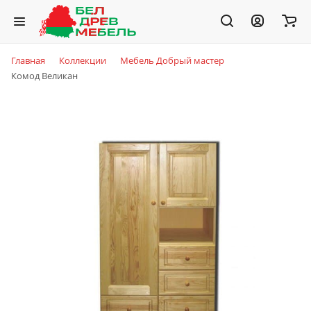
Главная
Коллекции
Мебель Добрый мастер
Комод Великан