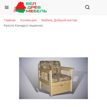
Главная
Коллекции
Мебель Добрый мастер
Кресло Канада (с ящиком)