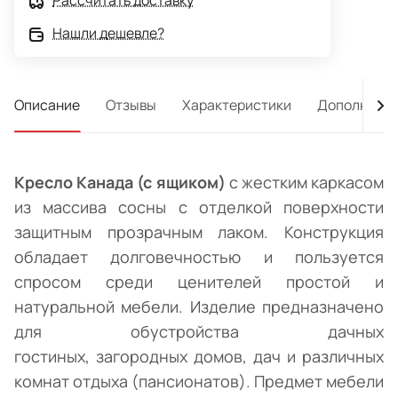
Рассчитать доставку
Нашли дешевле?
Описание
Отзывы
Характеристики
Дополнител
Кресло Канада (с ящиком)
с жестким каркасом
из массива сосны с отделкой поверхности
защитным прозрачным лаком. Конструкция
обладает долговечностью и пользуется
спросом среди ценителей простой и
натуральной мебели. Изделие предназначено
для обустройства дачных
гостиных, загородных домов, дач и различных
комнат отдыха (пансионатов). Предмет мебели