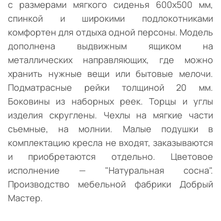
с размерами мягкого сиденья 600х500 мм,
спинкой и широкими подлокотниками
комфортен для отдыха одной персоны. Модель
дополнена выдвижным ящиком на
металлических направляющих, где можно
хранить нужные вещи или бытовые мелочи.
Подматрасные рейки толщиной 20 мм.
Боковины из наборных реек. Торцы и углы
изделия скруглены. Чехлы на мягкие части
съемные, на молнии. Малые подушки в
комплектацию кресла не входят, заказываются
и приобретаются отдельно. Цветовое
исполнение — "Натуральная сосна".
Производство мебельной фабрики Добрый
Мастер.