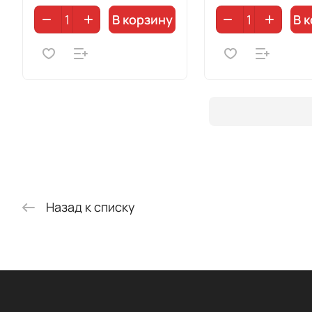
В корзину
В 
Назад к списку