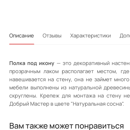
Описание
Отзывы
Характеристики
Доп
Полка под икону
— это декоративный настен
прозрачным лаком располагает местом, где
навешивается на стену, она не займет мног
мебели выполнены из натуральной древесины
скруглены. Крепеж для монтажа на стену не
Добрый Мастер в цвете "Натуральная сосна".
Вам также может понравиться