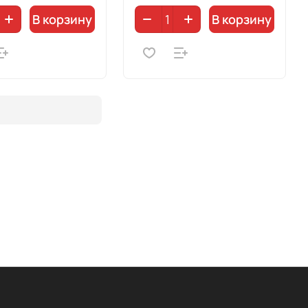
В корзину
В корзину