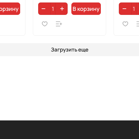
корзину
В корзину
Загрузить еще